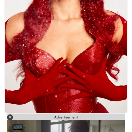
Advertisement