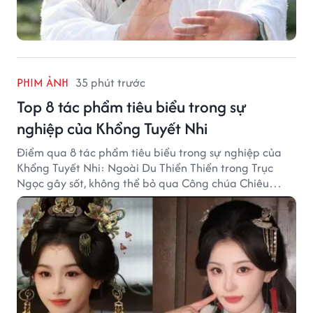
PHIM ẢNH
35 phút trước
Top 8 tác phẩm tiêu biểu trong sự
nghiệp của Khổng Tuyết Nhi
Điểm qua 8 tác phẩm tiêu biểu trong sự nghiệp của
Khổng Tuyết Nhi: Ngoài Du Thiển Thiển trong Trục
Ngọc gây sốt, không thể bỏ qua Công chúa Chiêu
Dương.