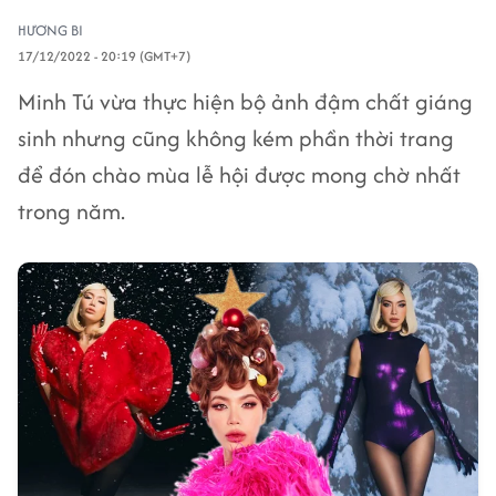
HƯƠNG BI
17/12/2022 - 20:19 (GMT+7)
Minh Tú vừa thực hiện bộ ảnh đậm chất giáng
sinh nhưng cũng không kém phần thời trang
để đón chào mùa lễ hội được mong chờ nhất
trong năm.