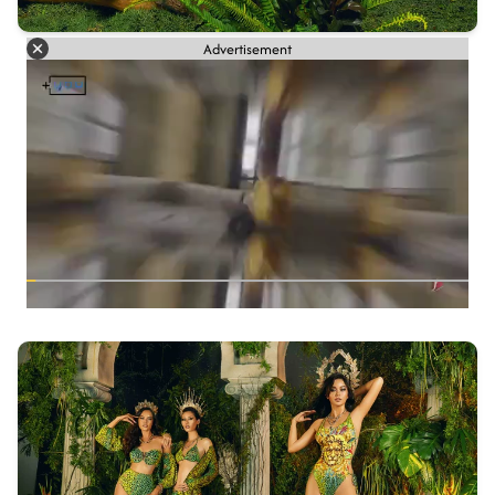
Advertisement