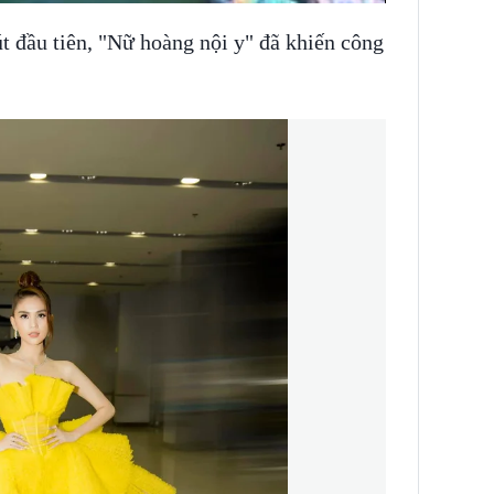
t đầu tiên, "Nữ hoàng nội y" đã khiến công