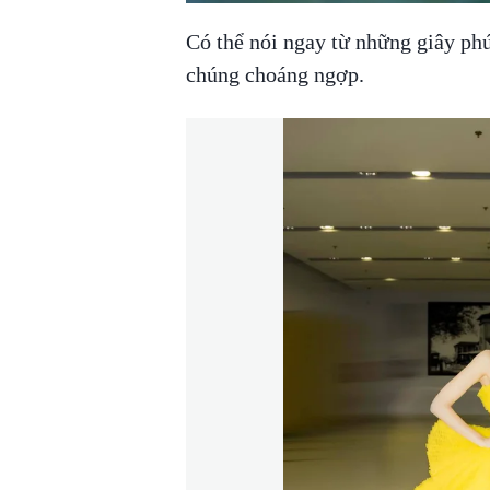
Có thể nói ngay từ những giây phú
chúng choáng ngợp.