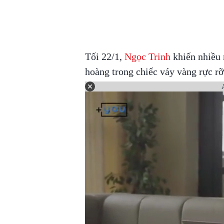
Tối 22/1,
Ngọc Trinh
khiến nhiều 
hoàng trong chiếc váy vàng rực rỡ