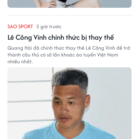
SAO SPORT
5 giờ trước
Lê Công Vinh chính thức bị thay thế
Quang Hải đã chính thức thay thế Lê Công Vinh để trở
thành cầu thủ có số lần khoác áo tuyển Việt Nam
nhiều nhất.