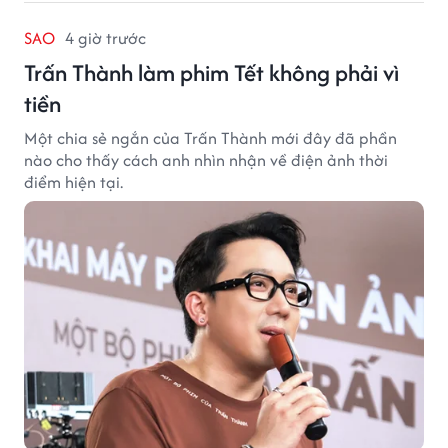
SAO
4 giờ trước
Trấn Thành làm phim Tết không phải vì
tiền
Một chia sẻ ngắn của Trấn Thành mới đây đã phần
nào cho thấy cách anh nhìn nhận về điện ảnh thời
điểm hiện tại.