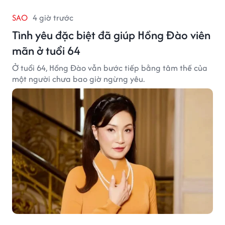
SAO
4 giờ trước
Tình yêu đặc biệt đã giúp Hồng Đào viên
mãn ở tuổi 64
Ở tuổi 64, Hồng Đào vẫn bước tiếp bằng tâm thế của
một người chưa bao giờ ngừng yêu.