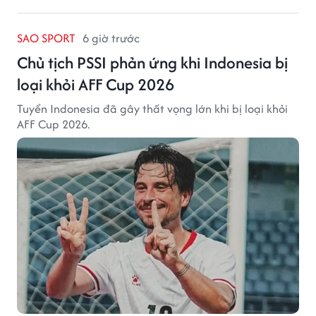
SAO SPORT
6 giờ trước
Chủ tịch PSSI phản ứng khi Indonesia bị
loại khỏi AFF Cup 2026
Tuyển Indonesia đã gây thất vọng lớn khi bị loại khỏi
AFF Cup 2026.