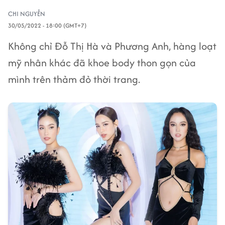
CHI NGUYỄN
30/05/2022 - 18:00 (GMT+7)
Không chỉ Đỗ Thị Hà và Phương Anh, hàng loạt
mỹ nhân khác đã khoe body thon gọn của
mình trên thảm đỏ thời trang.