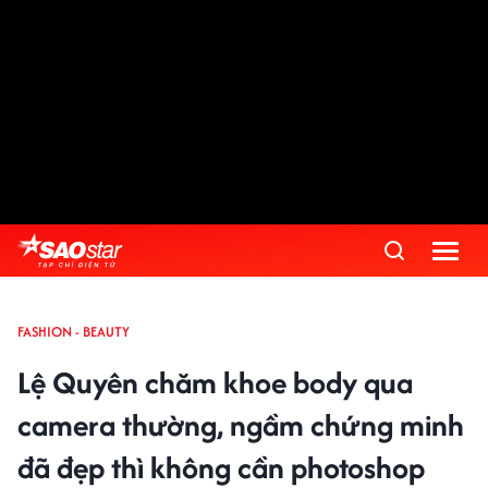
FASHION - BEAUTY
Lệ Quyên chăm khoe body qua
camera thường, ngầm chứng minh
đã đẹp thì không cần photoshop