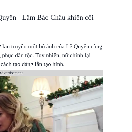
Quyên - Lâm Bảo Châu khiến cõi
ờ lan truyền một bộ ảnh của Lệ Quyên cùng
 phục dân tộc. Tuy nhiên, nữ chính lại
 cách tạo dáng lẫn tạo hình.
Advertisement