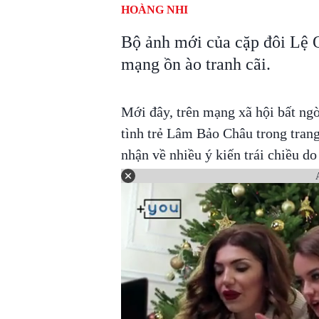
HOÀNG NHI
Bộ ảnh mới của cặp đôi Lệ 
mạng ồn ào tranh cãi.
Mới đây, trên mạng xã hội bất ng
tình trẻ Lâm Bảo Châu trong trang
nhận về nhiều ý kiến trái chiều do