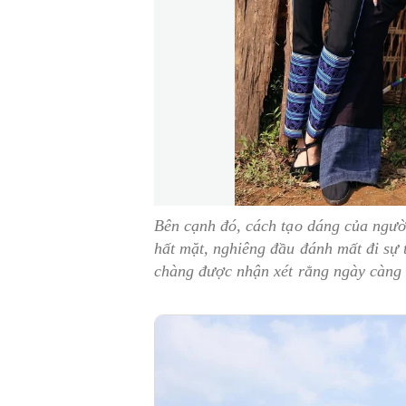
Bên cạnh đó, cách tạo dáng của người 
hất mặt, nghiêng đầu đánh mất đi sự
chàng được nhận xét rằng ngày càng t