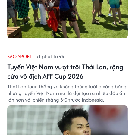
SAO SPORT
51 phút trước
Tuyển Việt Nam vượt trội Thái Lan, rộng
cửa vô địch AFF Cup 2026
Thái Lan toàn thắng và không thủng lưới ở vòng bảng,
nhưng tuyển Việt Nam mới là đội tạo ra nhiều dấu ấn
lớn hơn với chiến thắng 3-0 trước Indonesia.