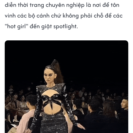
diễn thời trang chuyên nghiệp là nơi để tôn
vinh các bộ cánh chứ không phải chỗ để các
"hot girl" đến giật spotlight.