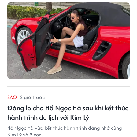
SAO
2 giờ trước
Đáng lo cho Hồ Ngọc Hà sau khi kết thúc
hành trình du lịch với Kim Lý
Hồ Ngọc Hà vừa kết thúc hành trình đáng nhớ cùng
Kim Lý và 2 con.