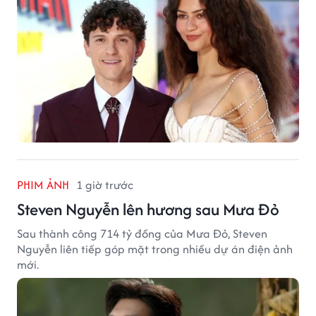
PHIM ẢNH
1 giờ trước
Steven Nguyễn lên hương sau Mưa Đỏ
Sau thành công 714 tỷ đồng của Mưa Đỏ, Steven
Nguyễn liên tiếp góp mặt trong nhiều dự án điện ảnh
mới.