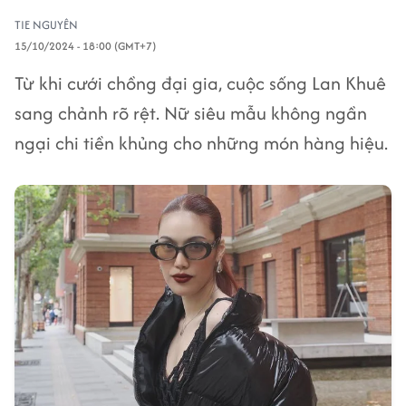
TIE NGUYÊN
15/10/2024 - 18:00 (GMT+7)
Từ khi cưới chồng đại gia, cuộc sống Lan Khuê
sang chảnh rõ rệt. Nữ siêu mẫu không ngần
ngại chi tiền khủng cho những món hàng hiệu.