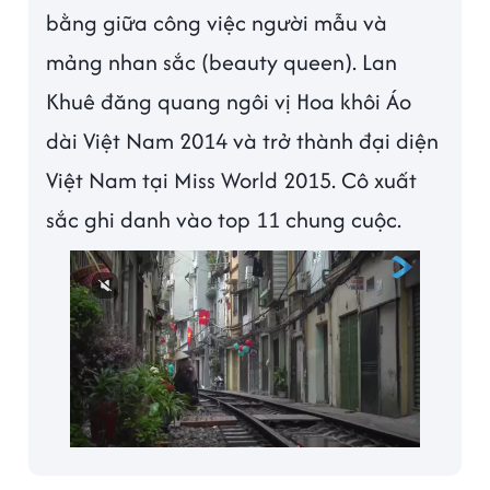
bằng giữa công việc người mẫu và
mảng nhan sắc (beauty queen). Lan
Khuê đăng quang ngôi vị Hoa khôi Áo
dài Việt Nam 2014 và trở thành đại diện
Việt Nam tại Miss World 2015. Cô xuất
sắc ghi danh vào top 11 chung cuộc.