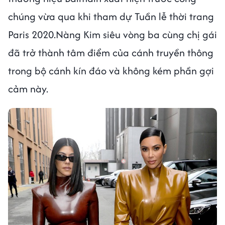
chúng vừa qua khi tham dự Tuần lễ thời trang
Paris 2020.Nàng Kim siêu vòng ba cùng chị gái
đã trở thành tâm điểm của cánh truyền thông
trong bộ cánh kín đáo và không kém phần gợi
cảm này.