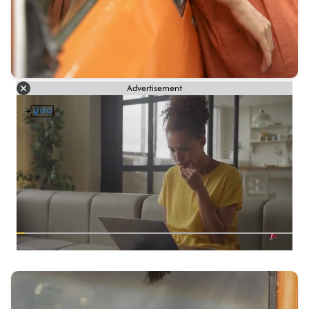
Advertisement