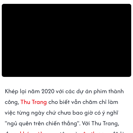
Khép lại năm 2020 với các dự án phim thành
công,
Thu Trang
cho biết vẫn chăm chỉ làm
việc từng ngày chứ chưa bao giờ có ý nghĩ
"ngủ quên trên chiến thắng". Với Thu Trang,