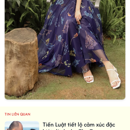
TIN LIÊN QUAN
Tiến Luật tiết lộ cảm xúc đặc