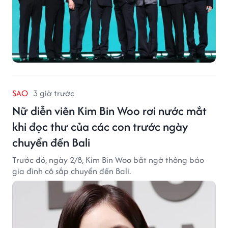
SAO
3 giờ trước
Nữ diễn viên Kim Bin Woo rơi nước mắt
khi đọc thư của các con trước ngày
chuyển đến Bali
Trước đó, ngày 2/8, Kim Bin Woo bất ngờ thông báo
gia đình cô sắp chuyển đến Bali.