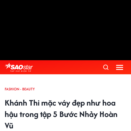
FASHION - BEAUTY
Khánh Thi mặc váy đẹp như hoa
hậu trong tập 5 Bước Nhảy Hoàn
Vũ