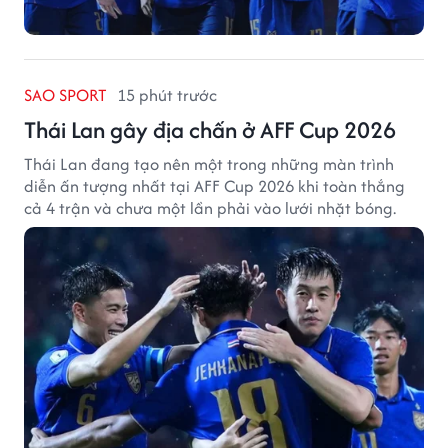
SAO SPORT
15 phút trước
Thái Lan gây địa chấn ở AFF Cup 2026
Thái Lan đang tạo nên một trong những màn trình
diễn ấn tượng nhất tại AFF Cup 2026 khi toàn thắng
cả 4 trận và chưa một lần phải vào lưới nhặt bóng.