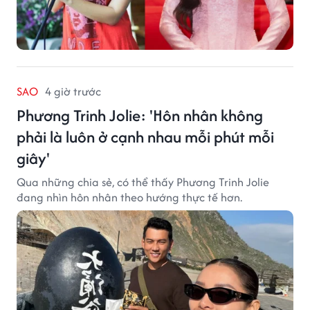
SAO
4 giờ trước
Phương Trinh Jolie: 'Hôn nhân không
phải là luôn ở cạnh nhau mỗi phút mỗi
giây'
Qua những chia sẻ, có thể thấy Phương Trinh Jolie
đang nhìn hôn nhân theo hướng thực tế hơn.