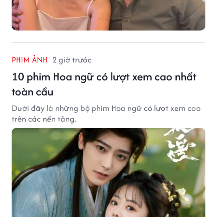
PHIM ẢNH
2 giờ trước
10 phim Hoa ngữ có lượt xem cao nhất
toàn cầu
Dưới đây là những bộ phim Hoa ngữ có lượt xem cao
trên các nền tảng.