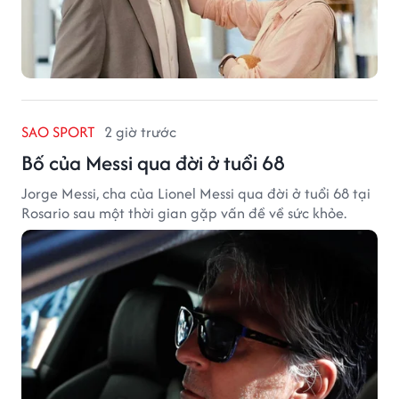
SAO SPORT
2 giờ trước
Bố của Messi qua đời ở tuổi 68
Jorge Messi, cha của Lionel Messi qua đời ở tuổi 68 tại
Rosario sau một thời gian gặp vấn đề về sức khỏe.