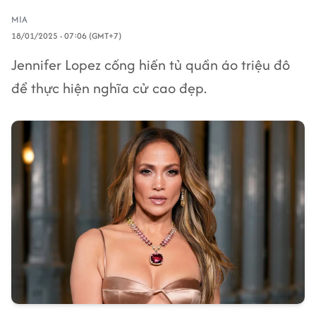
MIA
18/01/2025 - 07:06 (GMT+7)
Jennifer Lopez cống hiến tủ quần áo triệu đô
để thực hiện nghĩa cử cao đẹp.