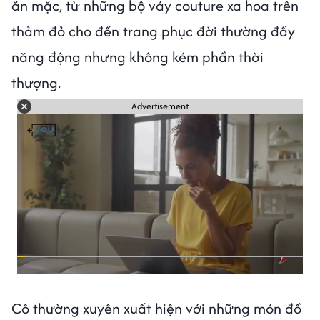
ăn mặc, từ những bộ váy couture xa hoa trên
thảm đỏ cho đến trang phục đời thường đầy
năng động nhưng không kém phần thời
thượng.
Advertisement
Cô thường xuyên xuất hiện với những món đồ