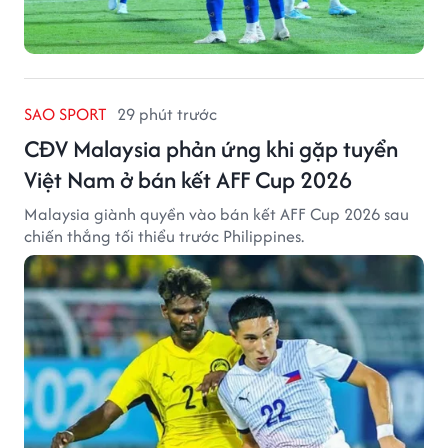
SAO SPORT
29 phút trước
CĐV Malaysia phản ứng khi gặp tuyển
Việt Nam ở bán kết AFF Cup 2026
Malaysia giành quyền vào bán kết AFF Cup 2026 sau
chiến thắng tối thiểu trước Philippines.