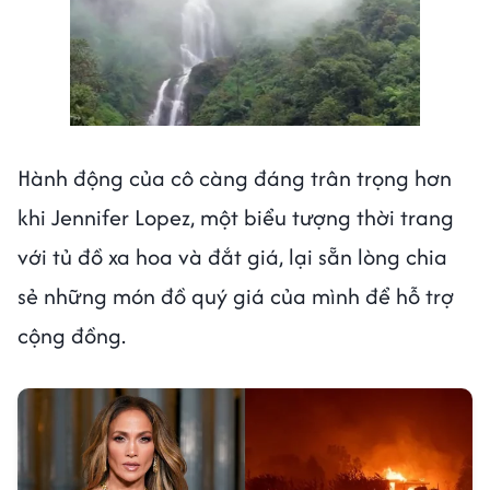
Hành động của cô càng đáng trân trọng hơn
khi Jennifer Lopez, một biểu tượng thời trang
với tủ đồ xa hoa và đắt giá, lại sẵn lòng chia
sẻ những món đồ quý giá của mình để hỗ trợ
cộng đồng.