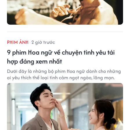
PHIM ẢNH
2 giờ trước
9 phim Hoa ngữ về chuyện tình yêu tái
hợp đáng xem nhất
Dưới đây là những bộ phim Hoa ngữ dành cho những
ai yêu thích thể loại tình cảm ngọt ngào, lãng mạn.