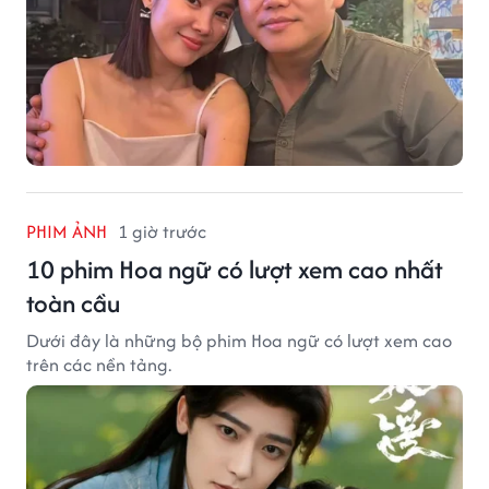
PHIM ẢNH
1 giờ trước
10 phim Hoa ngữ có lượt xem cao nhất
toàn cầu
Dưới đây là những bộ phim Hoa ngữ có lượt xem cao
trên các nền tảng.