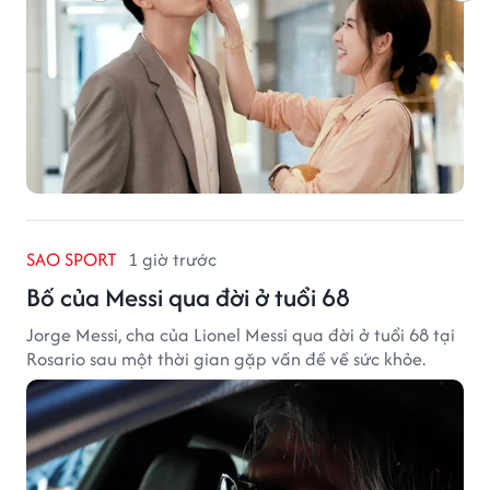
SAO SPORT
1 giờ trước
Bố của Messi qua đời ở tuổi 68
Jorge Messi, cha của Lionel Messi qua đời ở tuổi 68 tại
Rosario sau một thời gian gặp vấn đề về sức khỏe.