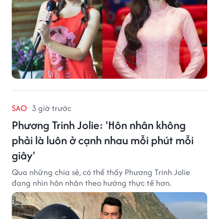
SAO
3 giờ trước
Phương Trinh Jolie: 'Hôn nhân không
phải là luôn ở cạnh nhau mỗi phút mỗi
giây'
Qua những chia sẻ, có thể thấy Phương Trinh Jolie
đang nhìn hôn nhân theo hướng thực tế hơn.