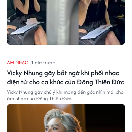
ÂM NHẠC
1 giờ trước
Vicky Nhung gây bất ngờ khi phối nhạc
điện tử cho ca khúc của Đông Thiên Đức
Vicky Nhung gây chú ý khi mang đến góc nhìn mới cho
âm nhạc của Đông Thiên Đức.