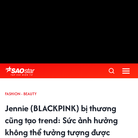
FASHION - BEAUTY
Jennie (BLACKPINK) bị thương
cũng tạo trend: Sức ảnh hưởng
không thể tưởng tượng được