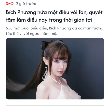
SAO
2 giờ trước
Bích Phương hứa một điều với fan, quyết
tâm làm điều này trong thời gian tới
Sau một buổi biểu diễn, Bích Phương đã có màn tương
tác thú vị với người hâm mộ.