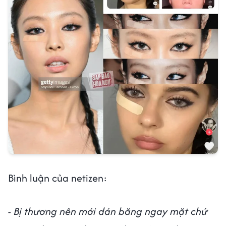
Bình luận của netizen:
- Bị thương nên mới dán băng ngay mặt chứ