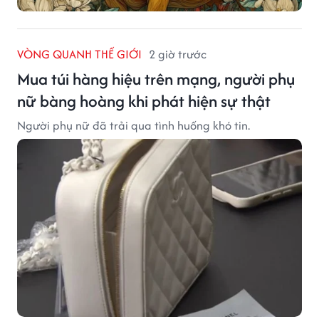
VÒNG QUANH THẾ GIỚI
2 giờ trước
Mua túi hàng hiệu trên mạng, người phụ
nữ bàng hoàng khi phát hiện sự thật
Người phụ nữ đã trải qua tình huống khó tin.