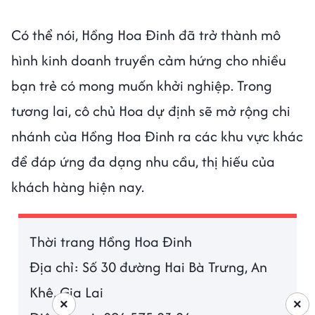
Có thể nói, Hồng Hoa Đinh đã trở thành mô
hình kinh doanh truyền cảm hứng cho nhiều
bạn trẻ có mong muốn khởi nghiệp. Trong
tương lai, cô chủ Hoa dự định sẽ mở rộng chi
nhánh của Hồng Hoa Đinh ra các khu vực khác
để đáp ứng đa dạng nhu cầu, thị hiếu của
khách hàng hiện nay.
Thời trang Hồng Hoa Đinh
Địa chỉ: Số 30 đường Hai Bà Trưng, An
Khê, Gia Lai
×
×