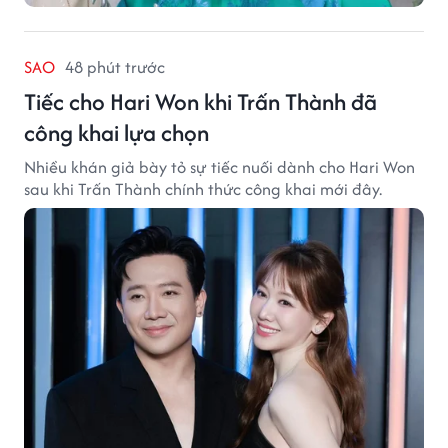
SAO
48 phút trước
Tiếc cho Hari Won khi Trấn Thành đã
công khai lựa chọn
Nhiều khán giả bày tỏ sự tiếc nuối dành cho Hari Won
sau khi Trấn Thành chính thức công khai mới đây.