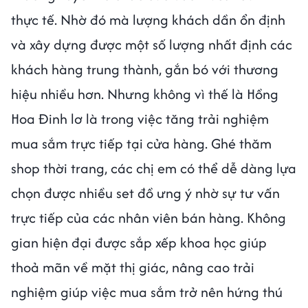
thực tế. Nhờ đó mà lượng khách dần ổn định
và xây dựng được một số lượng nhất định các
khách hàng trung thành, gắn bó với thương
hiệu nhiều hơn. Nhưng không vì thế là Hồng
Hoa Đinh lơ là trong việc tăng trải nghiệm
mua sắm trực tiếp tại cửa hàng. Ghé thăm
shop thời trang, các chị em có thể dễ dàng lựa
chọn được nhiều set đồ ưng ý nhờ sự tư vấn
trực tiếp của các nhân viên bán hàng. Không
gian hiện đại được sắp xếp khoa học giúp
thoả mãn về mặt thị giác, nâng cao trải
nghiệm giúp việc mua sắm trở nên hứng thú