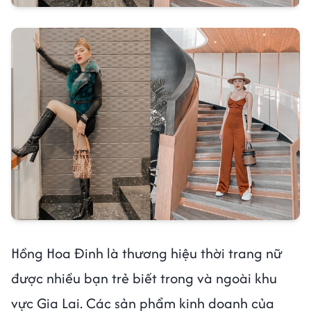
Hồng Hoa Đinh là thương hiệu thời trang nữ
được nhiều bạn trẻ biết trong và ngoài khu
vực Gia Lai. Các sản phẩm kinh doanh của