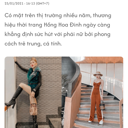
25/01/2021 - 16:13 (GMT+7)
Có mặt trên thị trường nhiều năm, thương
hiệu thời trang Hồng Hoa Đinh ngày càng
khẳng định sức hút với phái nữ bởi phong
cách trẻ trung, cá tính.