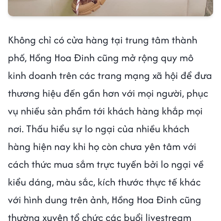
Không chỉ có cửa hàng tại trung tâm thành
phố, Hồng Hoa Đinh cũng mở rộng quy mô
kinh doanh trên các trang mạng xã hội để đưa
thương hiệu đến gần hơn với mọi người, phục
vụ nhiều sản phẩm tới khách hàng khắp mọi
nơi. Thấu hiểu sự lo ngại của nhiều khách
hàng hiện nay khi họ còn chưa yên tâm với
cách thức mua sắm trực tuyến bởi lo ngại về
kiểu dáng, màu sắc, kích thước thực tế khác
với hình dung trên ảnh, Hồng Hoa Đinh cũng
thường xuyên tổ chức các buổi livestream