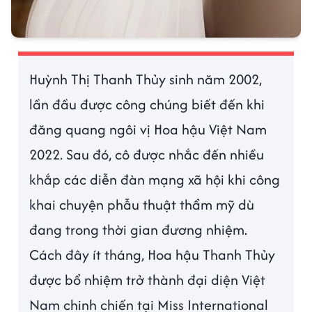
Huỳnh Thị Thanh Thủy sinh năm 2002,
lần đầu được công chúng biết đến khi
đăng quang ngôi vị Hoa hậu Việt Nam
2022. Sau đó, cô được nhắc đến nhiều
khắp các diễn đàn mạng xã hội khi công
khai chuyện phẫu thuật thẩm mỹ dù
đang trong thời gian đương nhiệm.
Cách đây ít tháng, Hoa hậu Thanh Thủy
được bổ nhiệm trở thành đại diện Việt
Nam chinh chiến tại Miss International