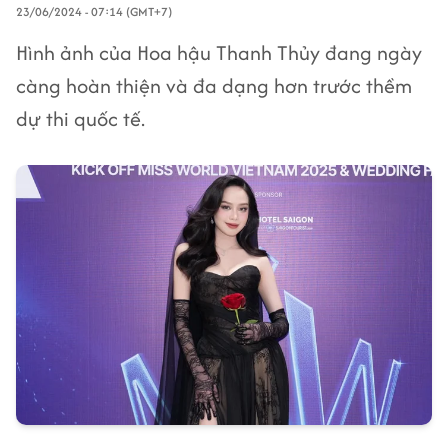
23/06/2024 - 07:14 (GMT+7)
Hình ảnh của Hoa hậu Thanh Thủy đang ngày
càng hoàn thiện và đa dạng hơn trước thềm
dự thi quốc tế.