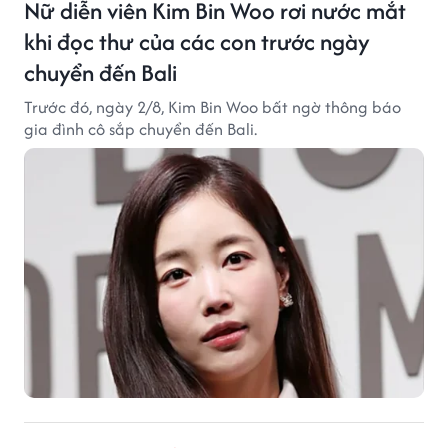
Nữ diễn viên Kim Bin Woo rơi nước mắt
khi đọc thư của các con trước ngày
chuyển đến Bali
Trước đó, ngày 2/8, Kim Bin Woo bất ngờ thông báo
gia đình cô sắp chuyển đến Bali.