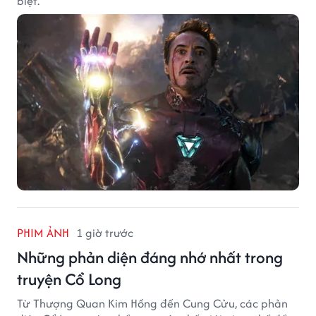
biệt.
PHIM ẢNH
1 giờ trước
Những phản diện đáng nhớ nhất trong
truyện Cổ Long
Từ Thượng Quan Kim Hồng đến Cung Cửu, các phản