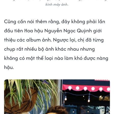
kính máy ảnh.
Cũng cần nói thêm rằng, đây không phải lần
đầu tiên Hoa hậu Nguyễn Ngọc Quỳnh giới
thiệu các album ảnh. Ngược lại, chị đã từng
chụp rất nhiều bộ ảnh khác nhau nhưng
không có một thể loại nào làm khó được nàng
hậu.