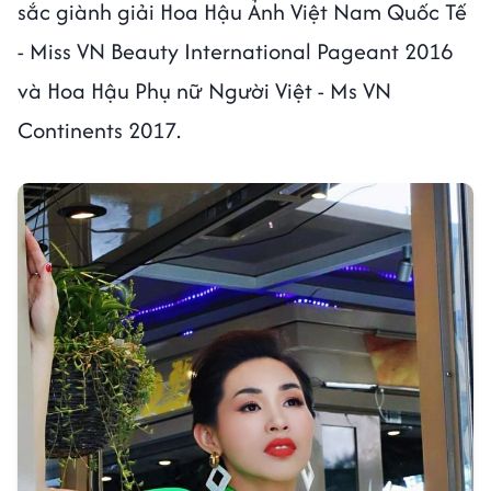
sắc giành giải Hoa Hậu Ảnh Việt Nam Quốc Tế
- Miss VN Beauty International Pageant 2016
và Hoa Hậu Phụ nữ Người Việt - Ms VN
Continents 2017.