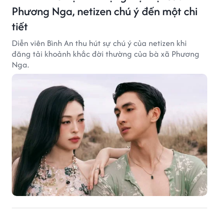
Phương Nga, netizen chú ý đến một chi
tiết
Diễn viên Bình An thu hút sự chú ý của netizen khi
đăng tải khoảnh khắc đời thường của bà xã Phương
Nga.