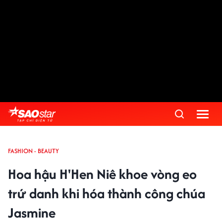
FASHION - BEAUTY
Hoa hậu H'Hen Niê khoe vòng eo
trứ danh khi hóa thành công chúa
Jasmine