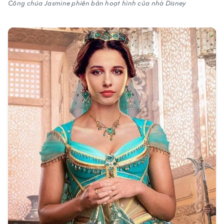
Công chúa Jasmine phiên bản hoạt hình của nhà Disney