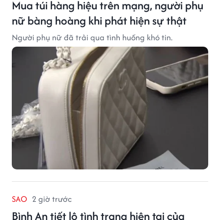
Mua túi hàng hiệu trên mạng, người phụ
nữ bàng hoàng khi phát hiện sự thật
Người phụ nữ đã trải qua tình huống khó tin.
SAO
2 giờ trước
Bình An tiết lộ tình trạng hiện tại của