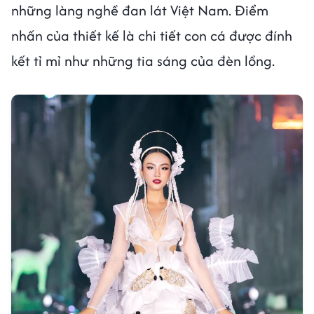
những làng nghề đan lát Việt Nam. Điểm
nhấn của thiết kế là chi tiết con cá được đính
kết tỉ mỉ như những tia sáng của đèn lồng.