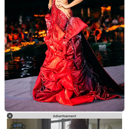
Advertisement