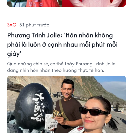
SAO
51 phút trước
Phương Trinh Jolie: 'Hôn nhân không
phải là luôn ở cạnh nhau mỗi phút mỗi
giây'
Qua những chia sẻ, có thể thấy Phương Trinh Jolie
đang nhìn hôn nhân theo hướng thực tế hơn.