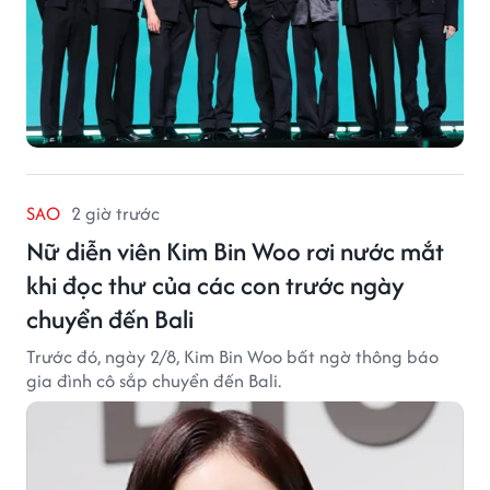
SAO
2 giờ trước
Nữ diễn viên Kim Bin Woo rơi nước mắt
khi đọc thư của các con trước ngày
chuyển đến Bali
Trước đó, ngày 2/8, Kim Bin Woo bất ngờ thông báo
gia đình cô sắp chuyển đến Bali.