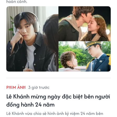
hoàn cảnh.
PHIM ẢNH
3 giờ trước
Lê Khánh mừng ngày đặc biệt bên người
đồng hành 24 năm
Lê Khánh vừa chia sẻ hình ảnh kỷ niệm 24 năm bên