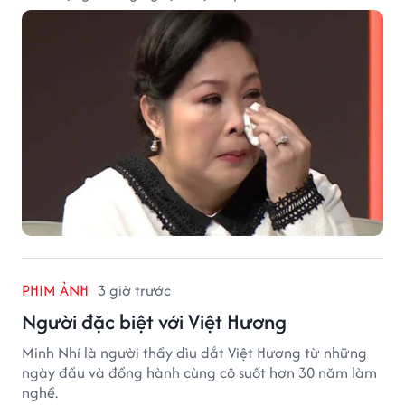
PHIM ẢNH
3 giờ trước
Người đặc biệt với Việt Hương
Minh Nhí là người thầy dìu dắt Việt Hương từ những
ngày đầu và đồng hành cùng cô suốt hơn 30 năm làm
nghề.