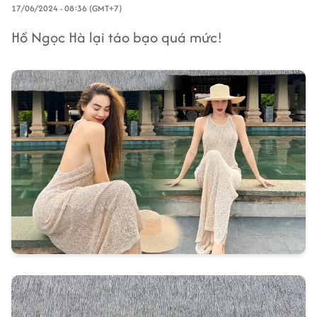
17/06/2024 - 08:36 (GMT+7)
Hồ Ngọc Hà lại táo bạo quá mức!