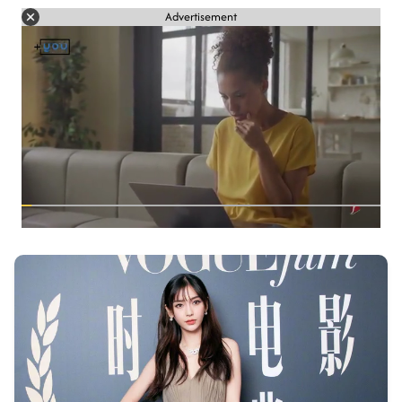
Advertisement