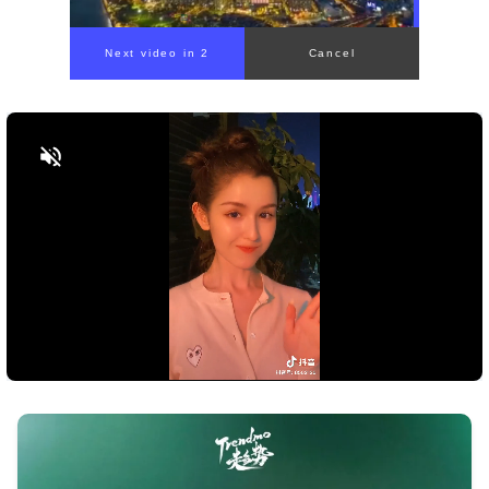
Bật tiếng