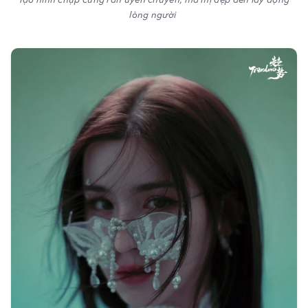
lòng người