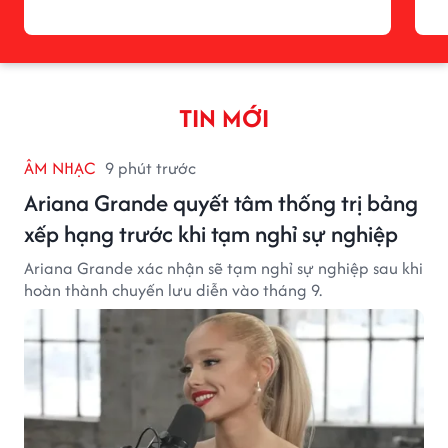
TIN MỚI
ÂM NHẠC
9 phút trước
Ariana Grande quyết tâm thống trị bảng
xếp hạng trước khi tạm nghỉ sự nghiệp
Ariana Grande xác nhận sẽ tạm nghỉ sự nghiệp sau khi
hoàn thành chuyến lưu diễn vào tháng 9.