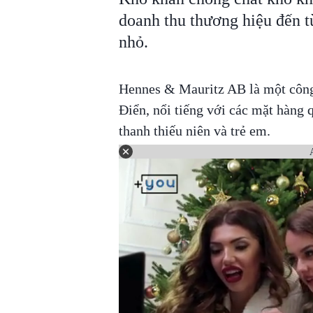
doanh thu thương hiệu đến 
nhỏ.
Hennes & Mauritz AB là một công 
Điển, nổi tiếng với các mặt hàng 
thanh thiếu niên và trẻ em.