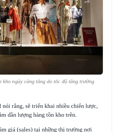
 kho ngày càng tăng do tốc độ tăng trưởng
nói rằng, sẽ triển khai nhiều chiến lược,
ảm dần lượng hàng tồn kho trên.
 giá (sales) tại những thị trường nơi