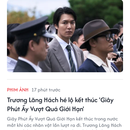
PHIM ẢNH
17 phút trước
Trương Lăng Hách hé lộ kết thúc 'Giây
Phút Ấy Vượt Quá Giới Hạn'
Giây Phút Ấy Vượt Quá Giới Hạn kết thúc trong nước
mắt khi các nhân vật lần lượt ra đi. Trương Lăng Hách