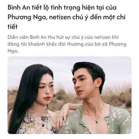
Bình An tiết lộ tình trạng hiện tại của
Phương Nga, netizen chú ý đến một chi
tiết
Diễn viên Bình An thu hút sự chú ý của netizen khi
đăng tải khoảnh khắc đời thường của bà xã Phương
Nga.