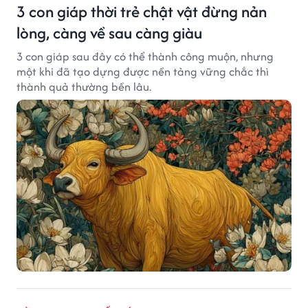
3 con giáp thời trẻ chật vật đừng nản
lòng, càng về sau càng giàu
3 con giáp sau đây có thể thành công muộn, nhưng
một khi đã tạo dựng được nền tảng vững chắc thì
thành quả thường bền lâu.