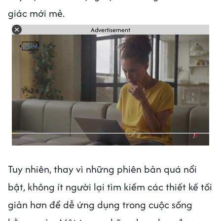
giác mới mẻ.
Advertisement
Tuy nhiên, thay vì những phiên bản quá nổi
bật, không ít người lại tìm kiếm các thiết kế tối
giản hơn để dễ ứng dụng trong cuộc sống