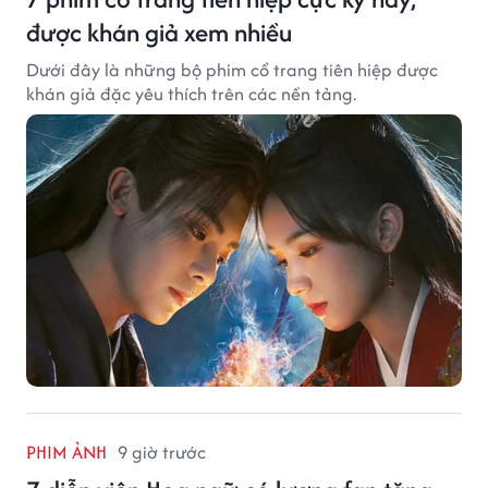
được khán giả xem nhiều
Dưới đây là những bộ phim cổ trang tiên hiệp được
khán giả đặc yêu thích trên các nền tảng.
PHIM ẢNH
9 giờ trước