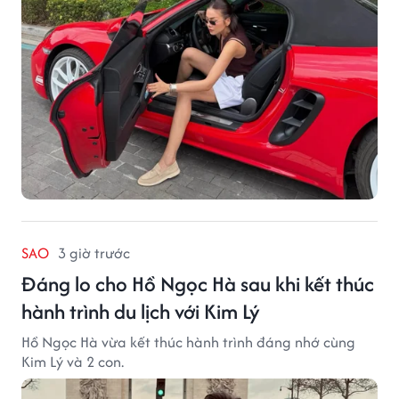
SAO
3 giờ trước
Đáng lo cho Hồ Ngọc Hà sau khi kết thúc
hành trình du lịch với Kim Lý
Hồ Ngọc Hà vừa kết thúc hành trình đáng nhớ cùng
Kim Lý và 2 con.