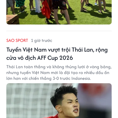
SAO SPORT
1 giờ trước
Tuyển Việt Nam vượt trội Thái Lan, rộng
cửa vô địch AFF Cup 2026
Thái Lan toàn thắng và không thủng lưới ở vòng bảng,
nhưng tuyển Việt Nam mới là đội tạo ra nhiều dấu ấn
lớn hơn với chiến thắng 3-0 trước Indonesia.