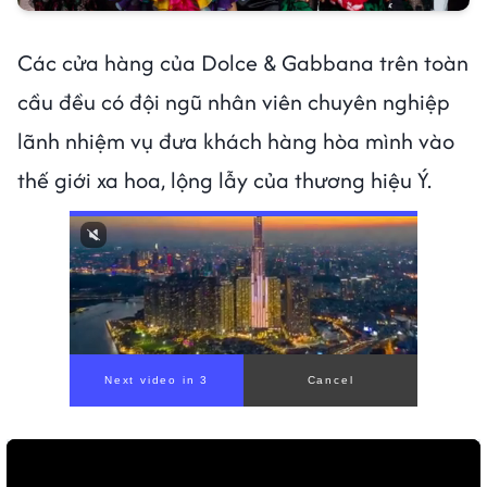
Các cửa hàng của Dolce & Gabbana trên toàn
cầu đều có đội ngũ nhân viên chuyên nghiệp
lãnh nhiệm vụ đưa khách hàng hòa mình vào
thế giới xa hoa, lộng lẫy của thương hiệu Ý.