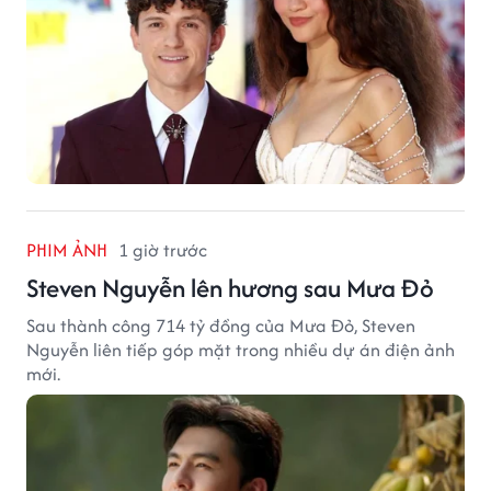
PHIM ẢNH
1 giờ trước
Steven Nguyễn lên hương sau Mưa Đỏ
Sau thành công 714 tỷ đồng của Mưa Đỏ, Steven
Nguyễn liên tiếp góp mặt trong nhiều dự án điện ảnh
mới.