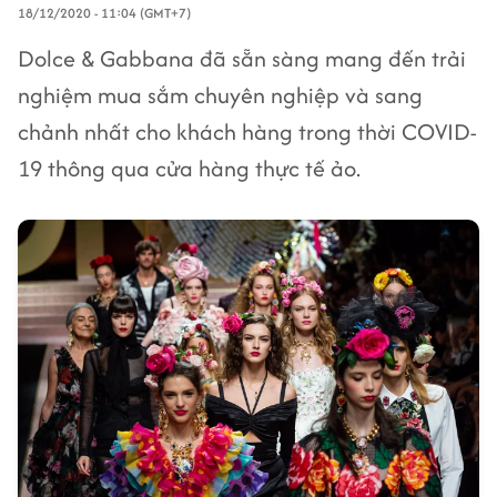
18/12/2020 - 11:04 (GMT+7)
Dolce & Gabbana đã sẵn sàng mang đến trải
nghiệm mua sắm chuyên nghiệp và sang
chảnh nhất cho khách hàng trong thời COVID-
19 thông qua cửa hàng thực tế ảo.