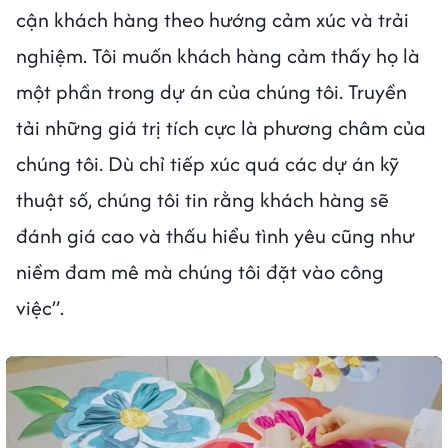
cận khách hàng theo hướng cảm xúc và trải
nghiệm. Tôi muốn khách hàng cảm thấy họ là
một phần trong dự án của chúng tôi. Truyền
tải những giá trị tích cực là phương châm của
chúng tôi. Dù chỉ tiếp xúc quá các dự án kỹ
thuật số, chúng tôi tin rằng khách hàng sẽ
đánh giá cao và thấu hiểu tình yêu cũng như
niềm đam mê mà chúng tôi đặt vào công
việc”.