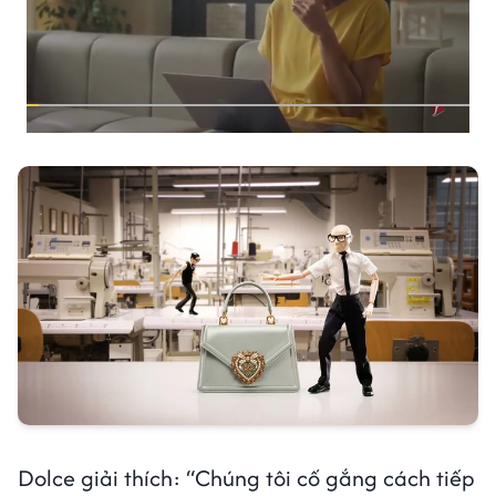
Dolce giải thích: “Chúng tôi cố gắng cách tiếp