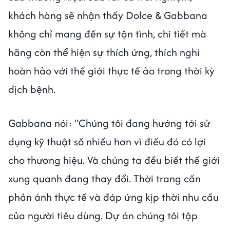
khách hàng sẽ nhận thấy Dolce & Gabbana
không chỉ mang đến sự tận tình, chi tiết mà
hãng còn thể hiện sự thích ứng, thích nghi
hoàn hảo với thế giới thực tế ảo trong thời kỳ
dịch bệnh.
Gabbana nói: “Chúng tôi đang hướng tới sử
dụng kỹ thuật số nhiều hơn vì điều đó có lợi
cho thương hiệu. Và chúng ta đều biết thế giới
xung quanh đang thay đổi. Thời trang cần
phản ánh thực tế và đáp ứng kịp thời nhu cầu
của người tiêu dùng. Dự án chúng tôi tập