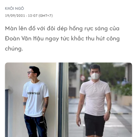
KHÔI NGÔ
19/09/2021 - 12:07 (GMT+7)
Màn lên đồ với đôi dép hồng rực sáng của
Đoàn Văn Hậu ngay tức khắc thu hút công
chúng.