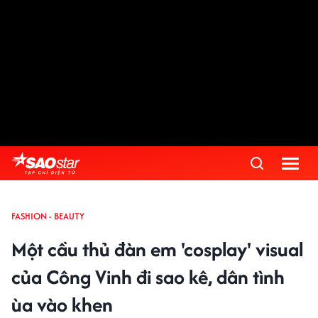
FASHION - BEAUTY
Một cầu thủ đàn em 'cosplay' visual
của Công Vinh đi sao kê, dân tình
ùa vào khen