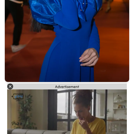
Advertisement