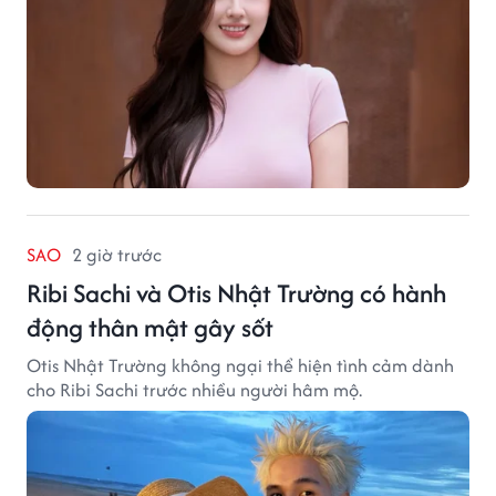
SAO
2 giờ trước
Ribi Sachi và Otis Nhật Trường có hành
động thân mật gây sốt
Otis Nhật Trường không ngại thể hiện tình cảm dành
cho Ribi Sachi trước nhiều người hâm mộ.