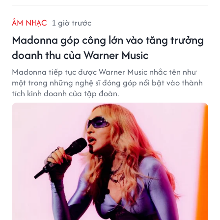
ÂM NHẠC
1 giờ trước
Madonna góp công lớn vào tăng trưởng
doanh thu của Warner Music
Madonna tiếp tục được Warner Music nhắc tên như
một trong những nghệ sĩ đóng góp nổi bật vào thành
tích kinh doanh của tập đoàn.