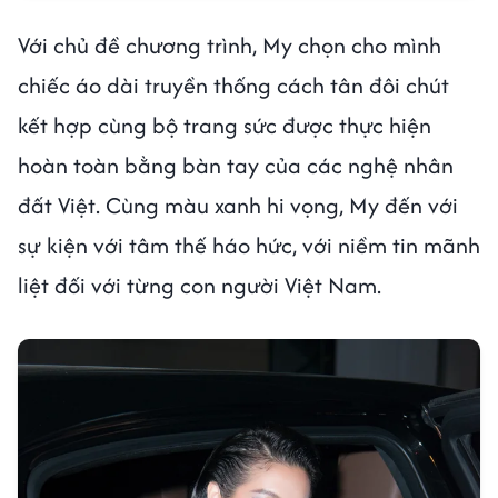
Với chủ đề chương trình, My chọn cho mình
chiếc áo dài truyền thống cách tân đôi chút
kết hợp cùng bộ trang sức được thực hiện
hoàn toàn bằng bàn tay của các nghệ nhân
đất Việt. Cùng màu xanh hi vọng, My đến với
sự kiện với tâm thế háo hức, với niềm tin mãnh
liệt đối với từng con người Việt Nam.