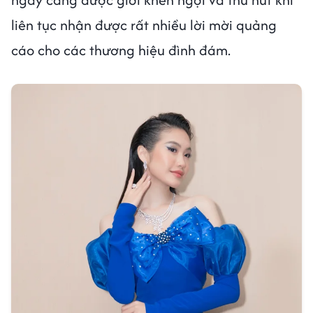
liên tục nhận được rất nhiều lời mời quảng
cáo cho các thương hiệu đình đám.