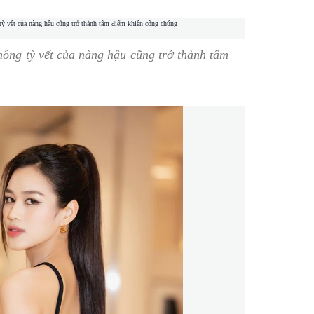
hông tỳ vết của nàng hậu cũng trở thành tâm