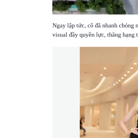
Ngay lập tức, cô đã nhanh chóng n
visual đầy quyền lực, thăng hạng t