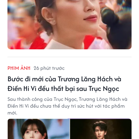
PHIM ẢNH
26 phút trước
Bước đi mới của Trương Lăng Hách và
Điền Hi Vi đều thất bại sau Trục Ngọc
Sau thành công của Trục Ngọc, Trương Lăng Hách và
Điền Hi Vi đều chưa thể duy trì sức hút với tác phẩm
mới.