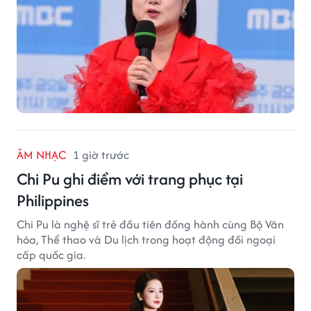
ÂM NHẠC
1 giờ trước
Chi Pu ghi điểm với trang phục tại
Philippines
Chi Pu là nghệ sĩ trẻ đầu tiên đồng hành cùng Bộ Văn
hóa, Thể thao và Du lịch trong hoạt động đối ngoại
cấp quốc gia.