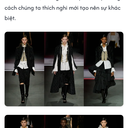
cách chúng ta thích nghi mới tạo nên sự khác
biệt.