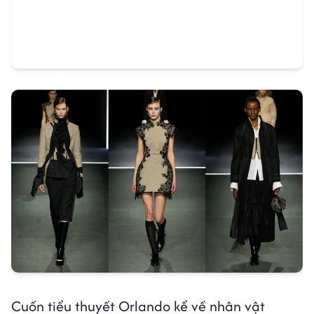
Cuốn tiểu thuyết Orlando kể về nhân vật