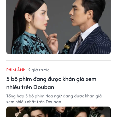
PHIM ẢNH
2 giờ trước
5 bộ phim đang được khán giả xem
nhiều trên Douban
Tổng hợp 5 bộ phim Hoa ngữ đang được khán giả
xem nhiều nhất trên Douban.