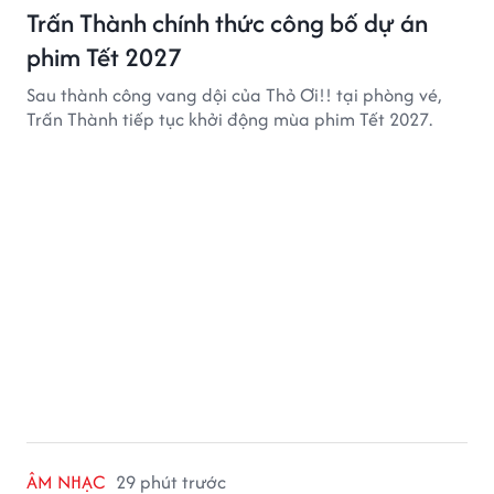
Trấn Thành chính thức công bố dự án
phim Tết 2027
Sau thành công vang dội của Thỏ Ơi!! tại phòng vé,
Trấn Thành tiếp tục khởi động mùa phim Tết 2027.
ÂM NHẠC
29 phút trước