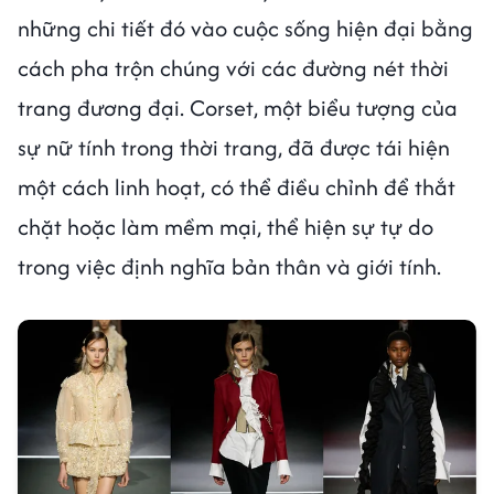
những chi tiết đó vào cuộc sống hiện đại bằng
cách pha trộn chúng với các đường nét thời
trang đương đại. Corset, một biểu tượng của
sự nữ tính trong thời trang, đã được tái hiện
một cách linh hoạt, có thể điều chỉnh để thắt
chặt hoặc làm mềm mại, thể hiện sự tự do
trong việc định nghĩa bản thân và giới tính.