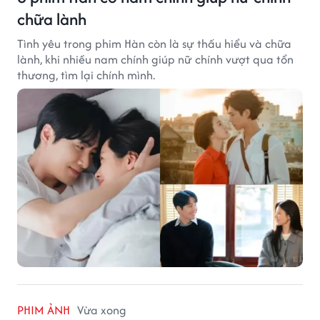
chữa lành
Tình yêu trong phim Hàn còn là sự thấu hiểu và chữa
lành, khi nhiều nam chính giúp nữ chính vượt qua tổn
thương, tìm lại chính mình.
PHIM ẢNH
Vừa xong