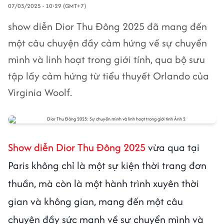
07/03/2025 - 10:29 (GMT+7)
show diễn Dior Thu Đông 2025 đã mang đến
một câu chuyện đầy cảm hứng về sự chuyển
mình và linh hoạt trong giới tính, qua bộ sưu
tập lấy cảm hứng từ tiểu thuyết Orlando của
Virginia Woolf.
Show diễn Dior Thu Đông 2025
vừa qua tại
Paris không chỉ là một sự kiện thời trang đơn
thuần, mà còn là một hành trình xuyên thời
gian và không gian, mang đến một câu
chuyện đầy sức mạnh về sự chuyển mình và