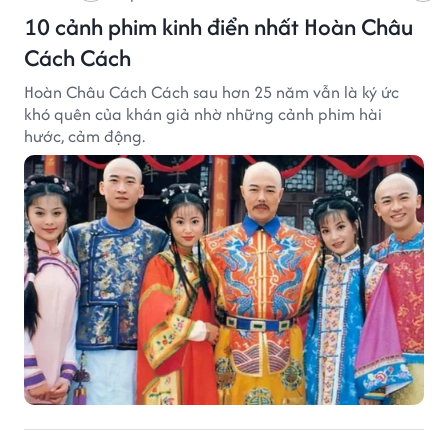
10 cảnh phim kinh điển nhất Hoàn Châu
Cách Cách
Hoàn Châu Cách Cách sau hơn 25 năm vẫn là ký ức
khó quên của khán giả nhờ những cảnh phim hài
hước, cảm động.