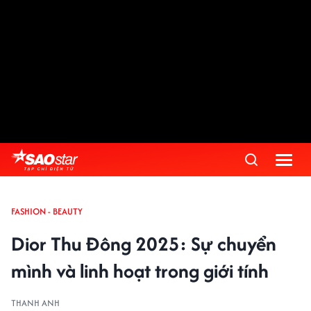
FASHION - BEAUTY
Dior Thu Đông 2025: Sự chuyển
mình và linh hoạt trong giới tính
THANH ANH