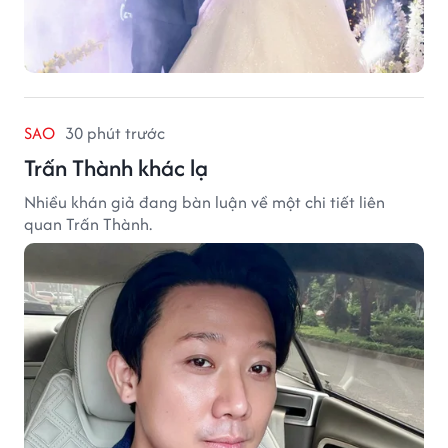
SAO
30 phút trước
Trấn Thành khác lạ
Nhiều khán giả đang bàn luận về một chi tiết liên
quan Trấn Thành.