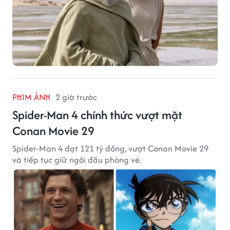
PHIM ẢNH
2 giờ trước
Spider-Man 4 chính thức vượt mặt
Conan Movie 29
Spider-Man 4 đạt 121 tỷ đồng, vượt Conan Movie 29
và tiếp tục giữ ngôi đầu phòng vé.