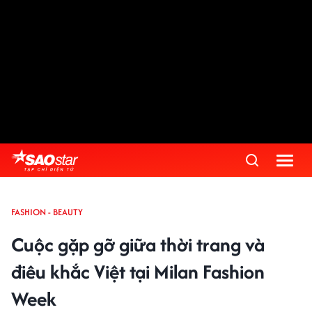
FASHION - BEAUTY
Cuộc gặp gỡ giữa thời trang và
điêu khắc Việt tại Milan Fashion
Week