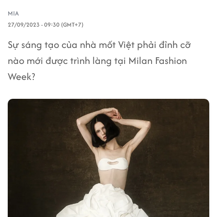
MIA
27/09/2023 - 09:30 (GMT+7)
Sự sáng tạo của nhà mốt Việt phải đỉnh cỡ
nào mới được trình làng tại Milan Fashion
Week?