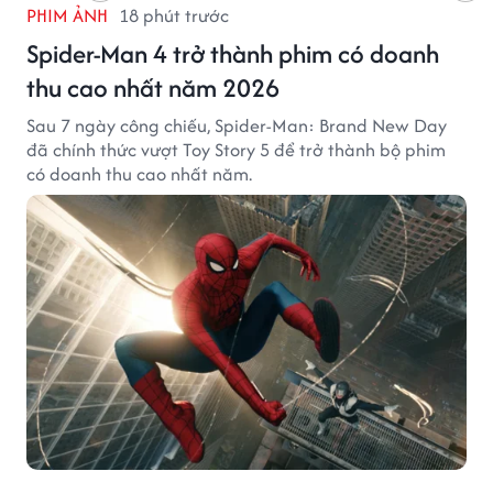
PHIM ẢNH
18 phút trước
Spider-Man 4 trở thành phim có doanh
thu cao nhất năm 2026
Sau 7 ngày công chiếu, Spider-Man: Brand New Day
đã chính thức vượt Toy Story 5 để trở thành bộ phim
có doanh thu cao nhất năm.