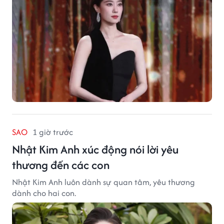
SAO
1 giờ trước
Nhật Kim Anh xúc động nói lời yêu
thương đến các con
Nhật Kim Anh luôn dành sự quan tâm, yêu thương
dành cho hai con.