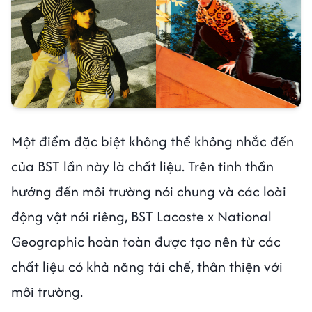
Một điểm đặc biệt không thể không nhắc đến
của BST lần này là chất liệu. Trên tinh thần
hướng đến môi trường nói chung và các loài
động vật nói riêng, BST Lacoste x National
Geographic hoàn toàn được tạo nên từ các
chất liệu có khả năng tái chế, thân thiện với
môi trường.