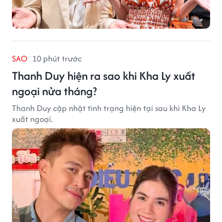
SAO
10 phút trước
Thanh Duy hiện ra sao khi Kha Ly xuất
ngoại nửa tháng?
Thanh Duy cập nhật tình trạng hiện tại sau khi Kha Ly
xuất ngoại.