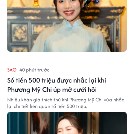
SAO
40 phút trước
Số tiền 500 triệu được nhắc lại khi
Phương Mỹ Chi úp mở cưới hỏi
Nhiều khán giả thích thú khi Phương Mỹ Chi vừa nhắc
lại chi tiết liên quan số tiền 500 triệu.