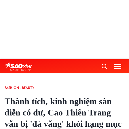
FASHION - BEAUTY
Thành tích, kinh nghiệm sàn
diễn có dư, Cao Thiên Trang
vẫn bị 'đá văng' khỏi hạng mục