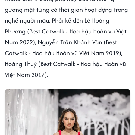
gương mặt từng có thời gian hoạt động trong
nghề người mẫu. Phải kể đến Lê Hoàng
Phương (Best Catwalk - Hoa hậu Hoàn vũ Việt
Nam 2022), Nguyễn Trần Khánh Vân (Best
Catwalk - Hoa hậu Hoàn vũ Việt Nam 2019),
Hoàng Thuỳ (Best Catwalk - Hoa hậu Hoàn vũ
Việt Nam 2017).