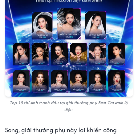
Top 15 thí sinh tranh đấu tại giải thưởng phụ Best Catwalk lộ
diện.
Song, giải thưởng phụ này lại khiến công