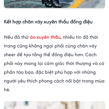
Kết hợp chân váy xuyên thấu đồng điệu
Nếu đã thử
áo xuyên thấu
, nhiều tín đồ thời
trang cũng không ngại phối cùng chân váy
sheer để tạo tổng thể đồng điệu hơn. Cách
phối này mang lại cảm giác thời thượng và có
phần táo bạo, đặc biệt phù hợp với những
người yêu thích phong cách nổi bật trong mùa
hè.