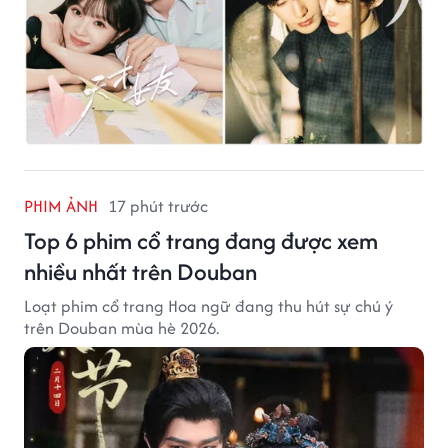
PHIM ẢNH
17 phút trước
Top 6 phim cổ trang đang được xem
nhiều nhất trên Douban
Loạt phim cổ trang Hoa ngữ đang thu hút sự chú ý
trên Douban mùa hè 2026.