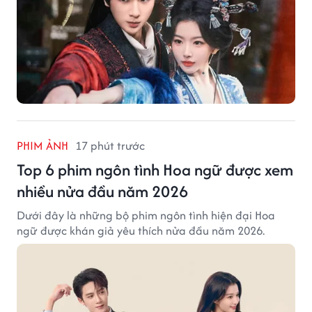
PHIM ẢNH
17 phút trước
Top 6 phim ngôn tình Hoa ngữ được xem
nhiều nửa đầu năm 2026
Dưới đây là những bộ phim ngôn tình hiện đại Hoa
ngữ được khán giả yêu thích nửa đầu năm 2026.