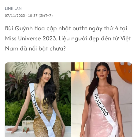
LINH LAN
07/11/2023 - 10:37 (GMT+7)
Bùi Quỳnh Hoa cập nhật outfit ngày thứ 4 tại
Miss Universe 2023. Liệu người đẹp đến từ Việt
Nam đã nổi bật chưa?