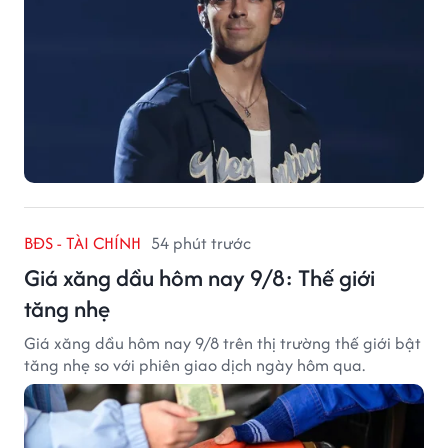
BĐS - TÀI CHÍNH
54 phút trước
Giá xăng dầu hôm nay 9/8: Thế giới
tăng nhẹ
Giá xăng dầu hôm nay 9/8 trên thị trường thế giới bật
tăng nhẹ so với phiên giao dịch ngày hôm qua.