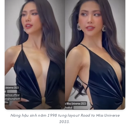
Nàng hậu sinh năm 1998 tung layout Road to Miss Universe
2023.