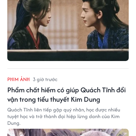
PHIM ẢNH
3 giờ trước
Phẩm chất hiếm có giúp Quách Tĩnh đổi
vận trong tiểu thuyết Kim Dung
Quách Tĩnh liên tiếp gặp quý nhân, học được nhiều
tuyệt học và trở thành đại hiệp lừng danh của Kim
Dung.