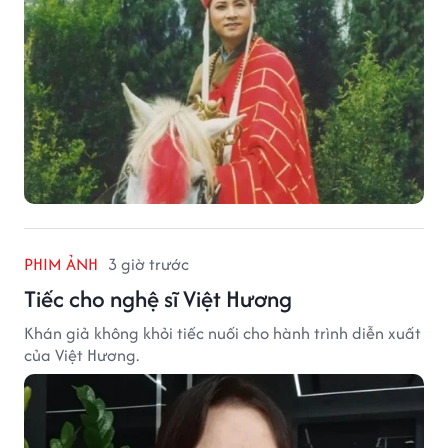
PHIM ẢNH
3 giờ trước
Tiếc cho nghệ sĩ Việt Hương
Khán giả không khỏi tiếc nuối cho hành trình diễn xuất
của Việt Hương.