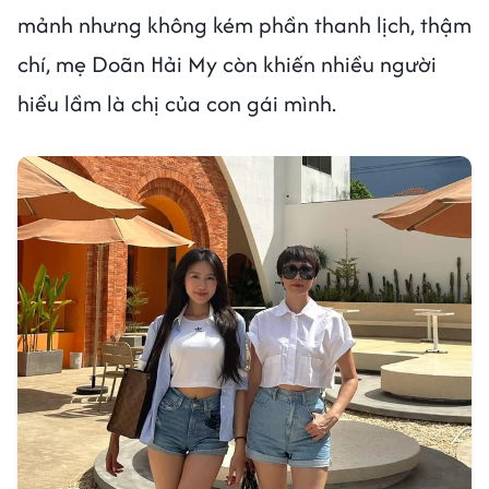
mảnh nhưng không kém phần thanh lịch, thậm
chí, mẹ Doãn Hải My còn khiến nhiều người
hiểu lầm là chị của con gái mình.