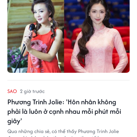
SAO
2 giờ trước
Phương Trinh Jolie: 'Hôn nhân không
phải là luôn ở cạnh nhau mỗi phút mỗi
giây'
Qua những chia sẻ, có thể thấy Phương Trinh Jolie