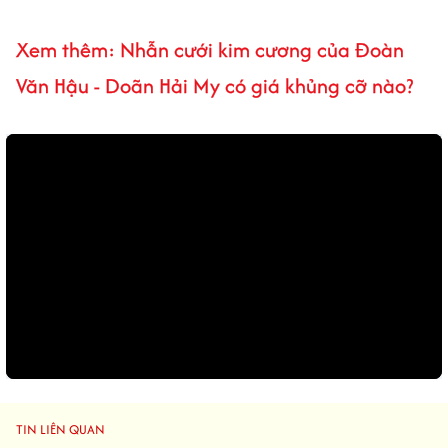
Xem thêm: Nhẫn cưới kim cương của Đoàn
Văn Hậu - Doãn Hải My có giá khủng cỡ nào?
TIN LIÊN QUAN