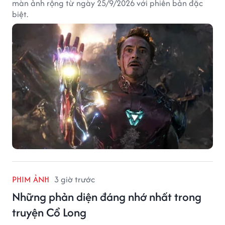
màn ảnh rộng từ ngày 25/9/2026 với phiên bản đặc
biệt.
PHIM ẢNH
3 giờ trước
Những phản diện đáng nhớ nhất trong
truyện Cổ Long