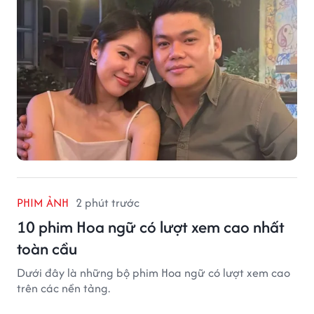
PHIM ẢNH
2 phút trước
10 phim Hoa ngữ có lượt xem cao nhất
toàn cầu
Dưới đây là những bộ phim Hoa ngữ có lượt xem cao
trên các nền tảng.