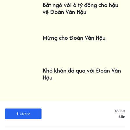
Bất ngờ với 6 tỷ đồng cho hậu
vệ Đoàn Văn Hậu
Mừng cho Đoàn Văn Hậu
Khó khăn đã qua với Đoàn Văn
Hậu
Bài viết
Chia sẻ
Mia