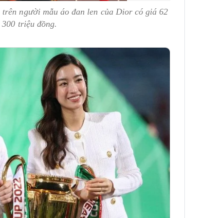
trên người mẫu áo đan len của Dior có giá 62
 300 triệu đồng.