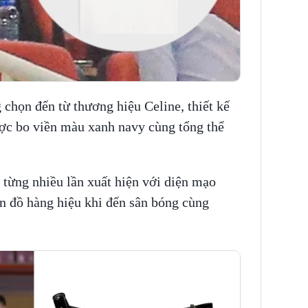
chọn đến từ thương hiệu Celine, thiết kế
ợc bo viền màu xanh navy cùng tổng thể
từng nhiều lần xuất hiện với diện mạo
n đồ hàng hiệu khi đến sân bóng cùng