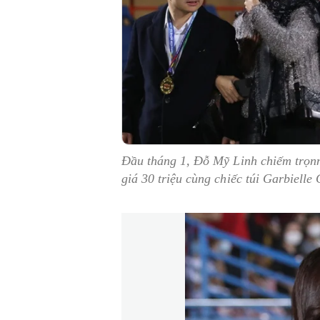
Đầu tháng 1, Đỗ Mỹ Linh chiếm trọnn 
giá 30 triệu cùng chiếc túi Garbielle 