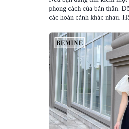
phong cách của bản thân. Đồ
các hoàn cảnh khác nhau. H