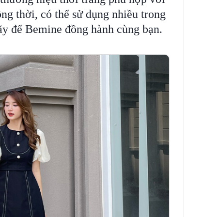
ng thời, có thể sử dụng nhiều trong
ãy để Bemine đồng hành cùng bạn.