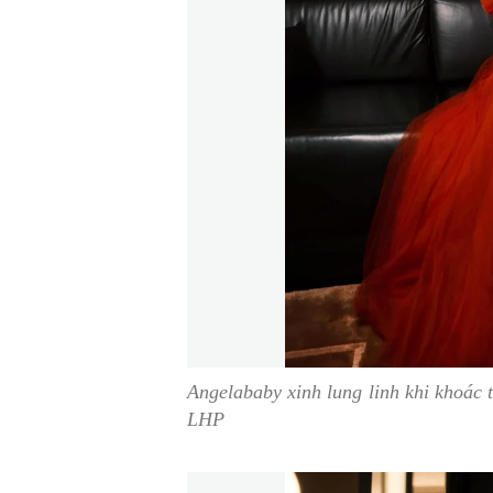
Angelababy xinh lung linh khi khoác 
LHP