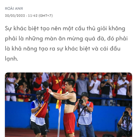
HOÀI ANH
20/05/2022 - 11:42 (GMT+7)
Sự khác biệt tạo nên một cầu thủ giỏi không
phải là những màn ăn mừng quá đà, đó phải
là khả năng tạo ra sự khác biệt và cái đầu
lạnh.