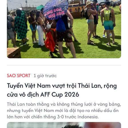
SAO SPORT
1 giờ trước
Tuyển Việt Nam vượt trội Thái Lan, rộng
cửa vô địch AFF Cup 2026
Thái Lan toàn thắng và không thủng lưới ở vòng bảng,
nhưng tuyển Việt Nam mới là đội tạo ra nhiều dấu ấn
lớn hơn với chiến thắng 3-0 trước Indonesia.