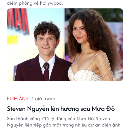
điểm phòng vé Hollywood.
PHIM ẢNH
1 giờ trước
Steven Nguyễn lên hương sau Mưa Đỏ
Sau thành công 714 tỷ đồng của Mưa Đỏ, Steven
Nguyễn liên tiếp góp mặt trong nhiều dự án điện ảnh