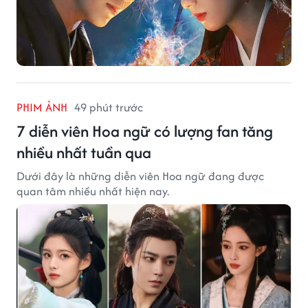
PHIM ẢNH
49 phút trước
7 diễn viên Hoa ngữ có lượng fan tăng
nhiều nhất tuần qua
Dưới đây là những diễn viên Hoa ngữ đang được
quan tâm nhiều nhất hiện nay.