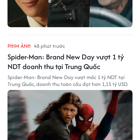
PHIM ẢNH
48 phút trước
Spider-Man: Brand New Day vượt 1 tỷ
NDT doanh thu tại Trung Quốc
Spider-Man: Brand New Day vượt mốc 1 tỷ NDT tại
Trung Quốc, doanh thu toàn cầu đạt hơn 1,15 tỷ USD.