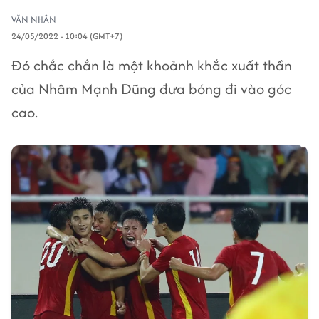
VĂN NHÂN
24/05/2022 - 10:04 (GMT+7)
Đó chắc chắn là một khoảnh khắc xuất thần
của Nhâm Mạnh Dũng đưa bóng đi vào góc
cao.