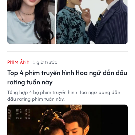
PHIM ẢNH
1 giờ trước
Top 4 phim truyền hình Hoa ngữ dẫn đầu
rating tuần này
Tổng hợp 4 bộ phim truyền hình Hoa ngữ đang dẫn
đầu rating phim tuần này.