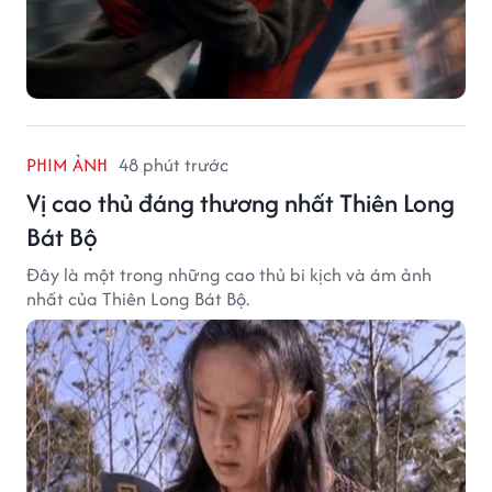
PHIM ẢNH
48 phút trước
Vị cao thủ đáng thương nhất Thiên Long
Bát Bộ
Đây là một trong những cao thủ bi kịch và ám ảnh
nhất của Thiên Long Bát Bộ.