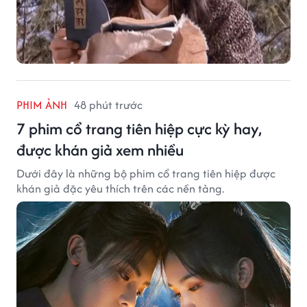
PHIM ẢNH
48 phút trước
7 phim cổ trang tiên hiệp cực kỳ hay,
được khán giả xem nhiều
Dưới đây là những bộ phim cổ trang tiên hiệp được
khán giả đặc yêu thích trên các nền tảng.