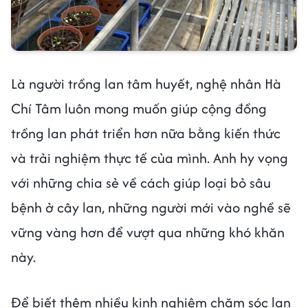
Là người trồng lan tâm huyết, nghệ nhân Hà
Chí Tâm luôn mong muốn giúp cộng đồng
trồng lan phát triển hơn nữa bằng kiến thức
và trải nghiệm thực tế của mình. Anh hy vọng
với những chia sẻ về cách giúp loại bỏ sâu
bệnh ở cây lan, những người mới vào nghề sẽ
vững vàng hơn để vượt qua những khó khăn
này.
Để biết thêm nhiều kinh nghiệm chăm sóc lan