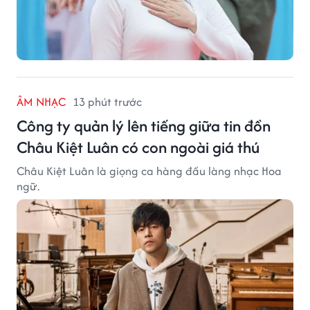
ÂM NHẠC
13 phút trước
Công ty quản lý lên tiếng giữa tin đồn
Châu Kiệt Luân có con ngoài giá thú
Châu Kiệt Luân là giọng ca hàng đầu làng nhạc Hoa
ngữ.