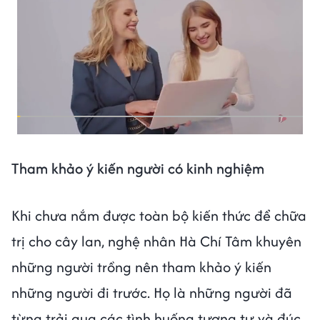
Tham khảo ý kiến người có kinh nghiệm
Khi chưa nắm được toàn bộ kiến thức để chữa
trị cho cây lan, nghệ nhân Hà Chí Tâm khuyên
những người trồng nên tham khảo ý kiến
những người đi trước. Họ là những người đã
từng trải qua các tình huống tương tự và đúc