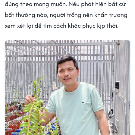
đúng theo mong muốn. Nếu phát hiện bất cứ
bất thường nào, người trồng nên khẩn trương
xem xét lại để tìm cách khắc phục kịp thời.