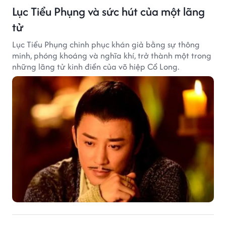
Lục Tiểu Phụng và sức hút của một lãng
tử
Lục Tiểu Phụng chinh phục khán giả bằng sự thông
minh, phóng khoáng và nghĩa khí, trở thành một trong
những lãng tử kinh điển của võ hiệp Cổ Long.