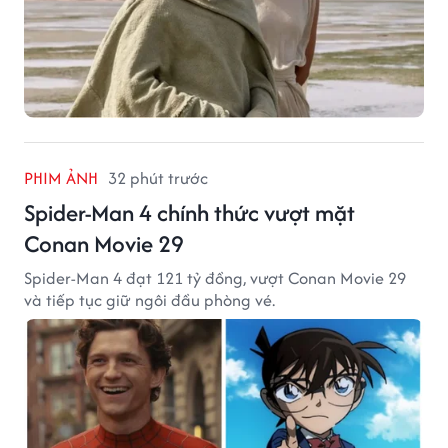
PHIM ẢNH
32 phút trước
Spider-Man 4 chính thức vượt mặt
Conan Movie 29
Spider-Man 4 đạt 121 tỷ đồng, vượt Conan Movie 29
và tiếp tục giữ ngôi đầu phòng vé.