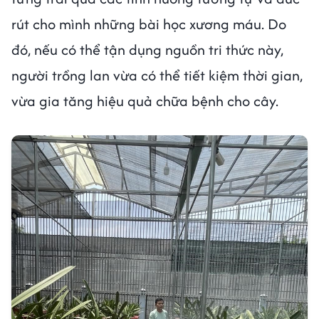
rút cho mình những bài học xương máu. Do
đó, nếu có thể tận dụng nguồn tri thức này,
người trồng lan vừa có thể tiết kiệm thời gian,
vừa gia tăng hiệu quả chữa bệnh cho cây.