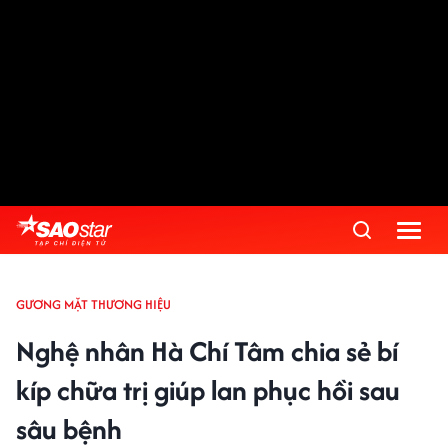
GƯƠNG MẶT THƯƠNG HIỆU
Nghệ nhân Hà Chí Tâm chia sẻ bí
kíp chữa trị giúp lan phục hồi sau
sâu bệnh