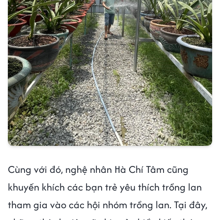
Cùng với đó, nghệ nhân Hà Chí Tâm cũng
khuyến khích các bạn trẻ yêu thích trồng lan
tham gia vào các hội nhóm trồng lan. Tại đây,