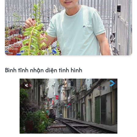
Bình tĩnh nhận diện tình hình