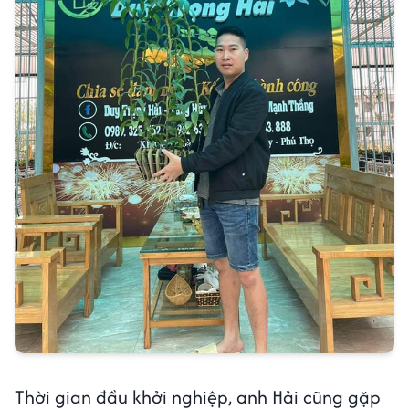
Thời gian đầu khởi nghiệp, anh Hải cũng gặp