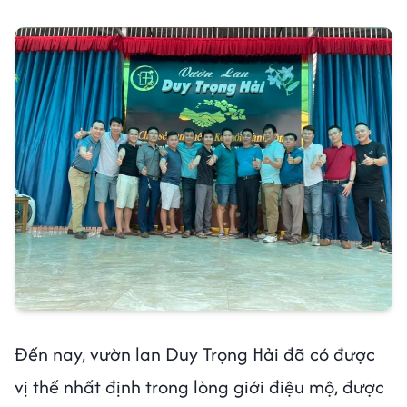
Đến nay, vườn lan Duy Trọng Hải đã có được
vị thế nhất định trong lòng giới điệu mộ, được