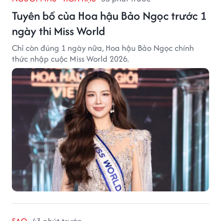
Tuyên bố của Hoa hậu Bảo Ngọc trước 1
ngày thi Miss World
Chỉ còn đúng 1 ngày nữa, Hoa hậu Bảo Ngọc chính
thức nhập cuộc Miss World 2026.
SAO
43 phút trước