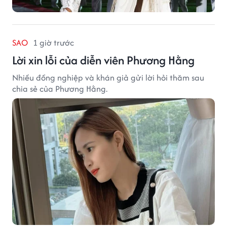
SAO
1 giờ trước
Lời xin lỗi của diễn viên Phương Hằng
Nhiều đồng nghiệp và khán giả gửi lời hỏi thăm sau
chia sẻ của Phương Hằng.