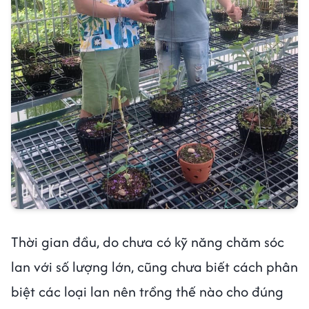
Thời gian đầu, do chưa có kỹ năng chăm sóc
lan với số lượng lớn, cũng chưa biết cách phân
biệt các loại lan nên trồng thế nào cho đúng