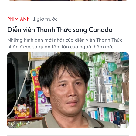
PHIM ẢNH
1 giờ trước
Diễn viên Thanh Thức sang Canada
Những hình ảnh mới nhất của diễn viên Thanh Thức
nhận được sự quan tâm lớn của người hâm mộ.