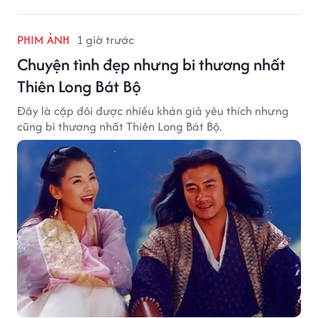
PHIM ẢNH
1 giờ trước
Chuyện tình đẹp nhưng bi thương nhất
Thiên Long Bát Bộ
Đây là cặp đôi được nhiều khán giả yêu thích nhưng
cũng bi thương nhất Thiên Long Bát Bộ.