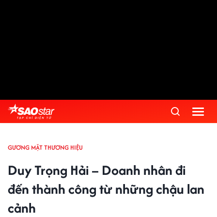
GƯƠNG MẶT THƯƠNG HIỆU
Duy Trọng Hải – Doanh nhân đi
đến thành công từ những chậu lan
cảnh