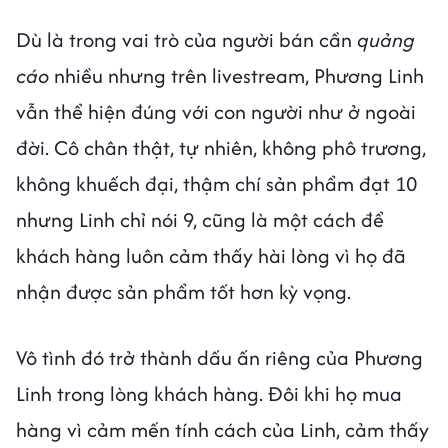
Dù là trong vai trò của người bán cần
quảng
cáo
nhiều nhưng trên livestream, Phương Linh
vẫn thể hiện đúng với con người như ở ngoài
đời. Cô chân thật, tự nhiên, không phô trương,
không khuếch đại, thậm chí sản phẩm đạt 10
nhưng Linh chỉ nói 9, cũng là một cách để
khách hàng luôn cảm thấy hài lòng vì họ đã
nhận được sản phẩm tốt hơn kỳ vọng.
Vô tình đó trở thành dấu ấn riêng của Phương
Linh trong lòng khách hàng. Đôi khi họ mua
hàng vì cảm mến tính cách của Linh, cảm thấy