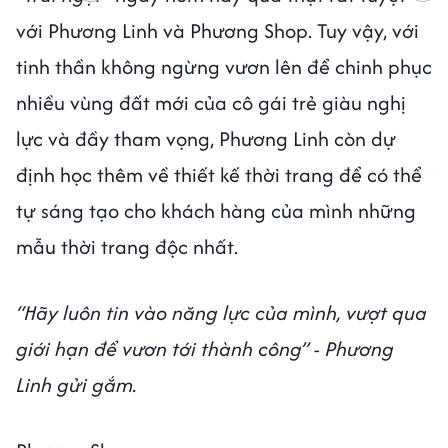
với Phương Linh và Phương Shop. Tuy vậy, với
tinh thần không ngừng vươn lên để chinh phục
nhiều vùng đất mới của cô gái trẻ giàu nghị
lực và đầy tham vọng, Phương Linh còn dự
định học thêm về thiết kế thời trang để có thể
tự sáng tạo cho khách hàng của mình những
mẫu thời trang độc nhất.
“Hãy luôn tin vào năng lực của mình, vượt qua
giới hạn để vươn tới thành công” - Phương
Linh gửi gắm.