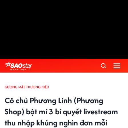
GƯƠNG MẶT THƯƠNG HIỆU
Cô chủ Phương Linh (Phương
Shop) bật mí 3 bí quyết livestream
thu nhập khủng nghìn đơn mỗi