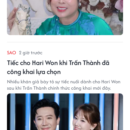
SAO
2 giờ trước
Tiếc cho Hari Won khi Trấn Thành đã
công khai lựa chọn
Nhiều khán giả bày tỏ sự tiếc nuối dành cho Hari Won
sau khi Trấn Thành chính thức công khai mới đây.