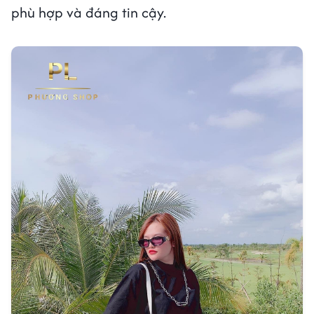
phù hợp và đáng tin cậy.