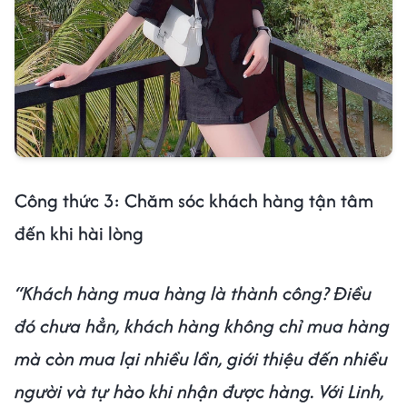
Công thức 3: Chăm sóc khách hàng tận tâm
đến khi hài lòng
“Khách hàng mua hàng là thành công? Điều
đó chưa hẳn, khách hàng không chỉ mua hàng
mà còn mua lại nhiều lần, giới thiệu đến nhiều
người và tự hào khi nhận được hàng. Với Linh,