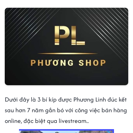
Dưới đây là 3 bí kíp được Phương Linh đúc kết
sau hơn 7 năm gắn bó với công việc bán hàng
online, đặc biệt qua livestream..