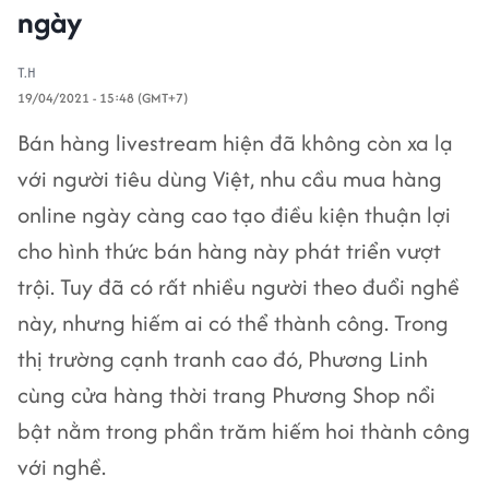
ngày
T.H
19/04/2021 - 15:48 (GMT+7)
Bán hàng livestream hiện đã không còn xa lạ
với người tiêu dùng Việt, nhu cầu mua hàng
online ngày càng cao tạo điều kiện thuận lợi
cho hình thức bán hàng này phát triển vượt
trội. Tuy đã có rất nhiều người theo đuổi nghề
này, nhưng hiếm ai có thể thành công. Trong
thị trường cạnh tranh cao đó, Phương Linh
cùng cửa hàng thời trang Phương Shop nổi
bật nằm trong phần trăm hiếm hoi thành công
với nghề.