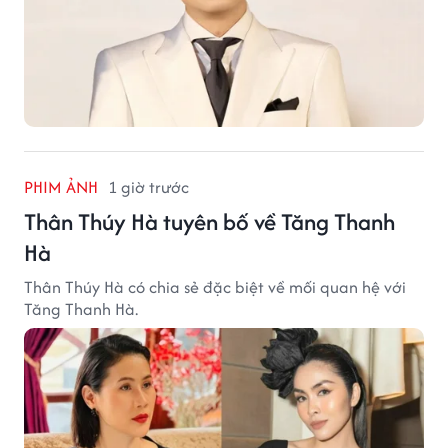
PHIM ẢNH
1 giờ trước
Thân Thúy Hà tuyên bố về Tăng Thanh
Hà
Thân Thúy Hà có chia sẻ đặc biệt về mối quan hệ với
Tăng Thanh Hà.