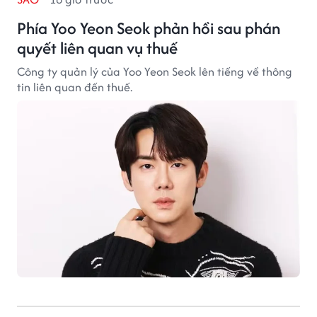
Phía Yoo Yeon Seok phản hồi sau phán
quyết liên quan vụ thuế
Công ty quản lý của Yoo Yeon Seok lên tiếng về thông
tin liên quan đến thuế.