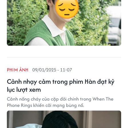
PHIM ẢNH
09/01/2025 - 11:07
Cảnh nhạy cảm trong phim Hàn đạt kỷ
lục lượt xem
Cảnh nồng cháy của cặp đôi chính trong When The
Phone Rings khiến cõi mạng bùng nổ.