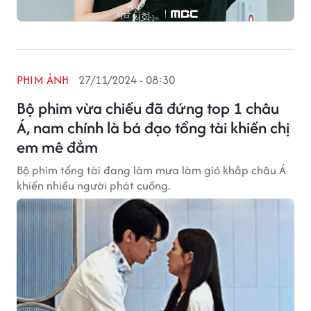
PHIM ẢNH
27/11/2024 - 08:30
Bộ phim vừa chiếu đã đứng top 1 châu
Á, nam chính là bá đạo tổng tài khiến chị
em mê đắm
Bộ phim tổng tài đang làm mưa làm gió khắp châu Á
khiến nhiều người phát cuồng.