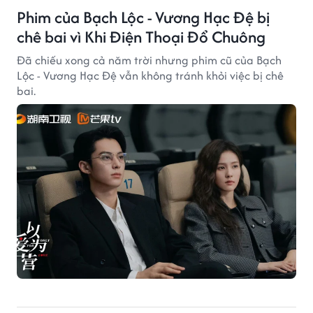
Phim của Bạch Lộc - Vương Hạc Đệ bị
chê bai vì Khi Điện Thoại Đổ Chuông
Đã chiếu xong cả năm trời nhưng phim cũ của Bạch
Lộc - Vương Hạc Đệ vẫn không tránh khỏi việc bị chê
bai.