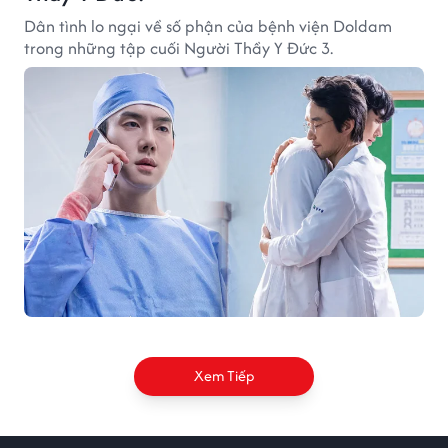
Dân tình lo ngại về số phận của bệnh viện Doldam
trong những tập cuối Người Thầy Y Đức 3.
Xem Tiếp