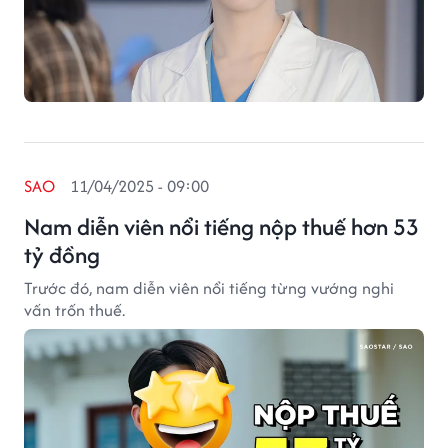
SAO
11/04/2025 - 09:00
Nam diễn viên nổi tiếng nộp thuế hơn 53
tỷ đồng
Trước đó, nam diễn viên nổi tiếng từng vướng nghi
vấn trốn thuế.