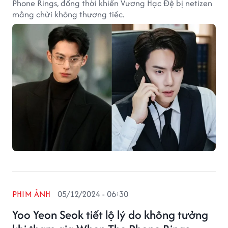
Phone Rings, đồng thời khiến Vương Hạc Đệ bị netizen
mắng chửi không thương tiếc.
PHIM ẢNH
05/12/2024 - 06:30
Yoo Yeon Seok tiết lộ lý do không tưởng