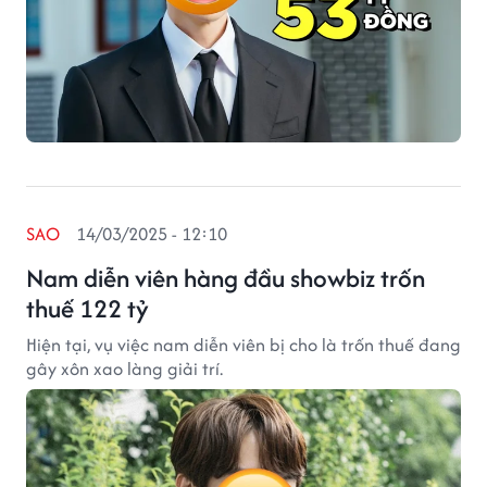
SAO
14/03/2025 - 12:10
Nam diễn viên hàng đầu showbiz trốn
thuế 122 tỷ
Hiện tại, vụ việc nam diễn viên bị cho là trốn thuế đang
gây xôn xao làng giải trí.