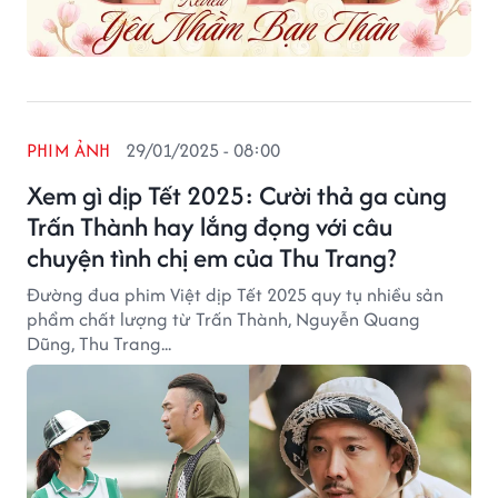
PHIM ẢNH
29/01/2025 - 08:00
Xem gì dịp Tết 2025: Cười thả ga cùng
Trấn Thành hay lắng đọng với câu
chuyện tình chị em của Thu Trang?
Đường đua phim Việt dịp Tết 2025 quy tụ nhiều sản
phẩm chất lượng từ Trấn Thành, Nguyễn Quang
Dũng, Thu Trang...