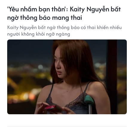
'Yêu nhầm bạn thân': Kaity Nguyễn bất
ngờ thông báo mang thai
Kaity Nguyễn bất ngờ thông báo có thai khiến nhiều
người không khỏi ngỡ ngàng