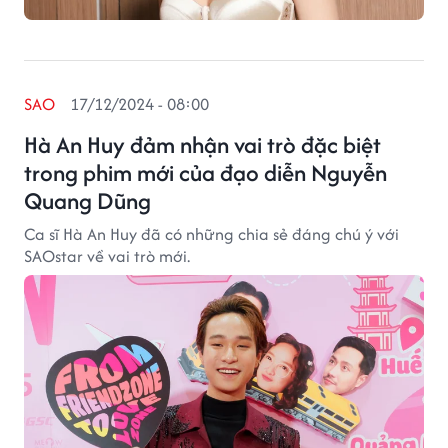
SAO
17/12/2024 - 08:00
Hà An Huy đảm nhận vai trò đặc biệt
trong phim mới của đạo diễn Nguyễn
Quang Dũng
Ca sĩ Hà An Huy đã có những chia sẻ đáng chú ý với
SAOstar về vai trò mới.