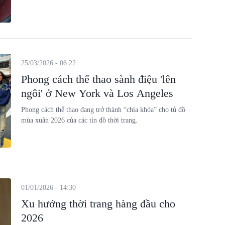
25/03/2026 - 06:22
Phong cách thể thao sành điệu 'lên
ngôi' ở New York và Los Angeles
Phong cách thể thao đang trở thành “chìa khóa” cho tủ đồ
mùa xuân 2026 của các tín đồ thời trang.
01/01/2026 - 14:30
Xu hướng thời trang hàng đầu cho
2026