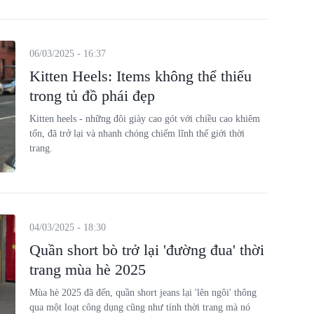
06/03/2025 - 16:37
Kitten Heels: Items không thể thiếu
trong tủ đồ phái đẹp
Kitten heels - những đôi giày cao gót với chiều cao khiêm
tốn, đã trở lại và nhanh chóng chiếm lĩnh thế giới thời
trang.
04/03/2025 - 18:30
Quần short bò trở lại 'đường đua' thời
trang mùa hè 2025
Mùa hè 2025 đã đến, quần short jeans lại 'lên ngôi' thông
qua một loạt công dụng cũng như tính thời trang mà nó