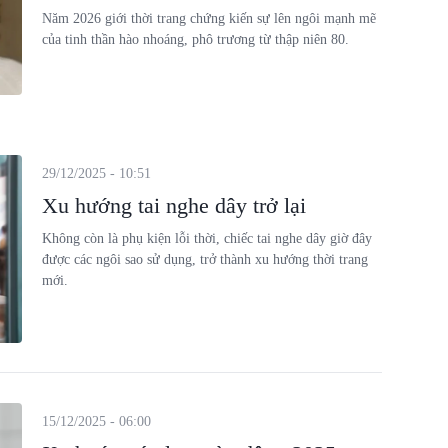
Năm 2026 giới thời trang chứng kiến sự lên ngôi mạnh mẽ
của tinh thần hào nhoáng, phô trương từ thập niên 80.
29/12/2025 - 10:51
Xu hướng tai nghe dây trở lại
Không còn là phụ kiện lỗi thời, chiếc tai nghe dây giờ đây
được các ngôi sao sử dụng, trở thành xu hướng thời trang
mới.
15/12/2025 - 06:00