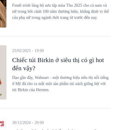
Fendi trình làng bộ sưu tập mùa Thu 2025 cho cả nam và
nữ trong bối cảnh 100 năm thương hiệu, khẳng định vị thế
của phụ nữ trong ngành thời trang từ trước đến nay.
25/02/2025 - 19:00
Chiếc túi Birkin ở siêu thị có gì hot
đến vậy?
Dạo gần đây, Walmart - một thương hiệu siêu thị nổi tiếng
ở Mỹ đã cho ra mắt một sản phẩm túi xách giống hệt với
túi Birkin của Hermes.
30/12/2024 - 20:00